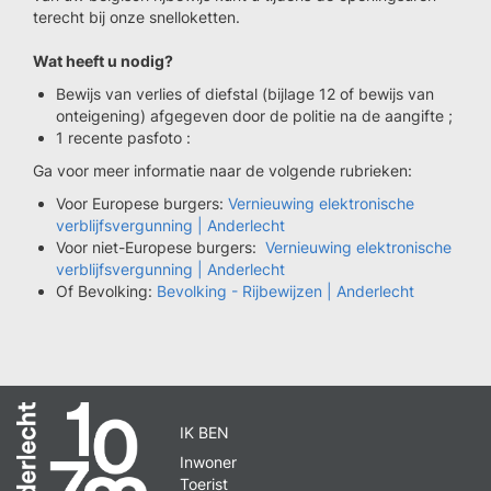
terecht bij onze snelloketten.
Wat heeft u nodig?
Bewijs van verlies of diefstal (bijlage 12 of bewijs van
onteigening) afgegeven door de politie na de aangifte ;
1 recente pasfoto :
Ga voor meer informatie naar de volgende rubrieken:
Voor Europese burgers:
Vernieuwing elektronische
verblijfsvergunning | Anderlecht
Voor niet-Europese burgers:
Vernieuwing elektronische
verblijfsvergunning | Anderlecht
Of Bevolking:
Bevolking - Rijbewijzen | Anderlecht
IK BEN
Inwoner
Toerist