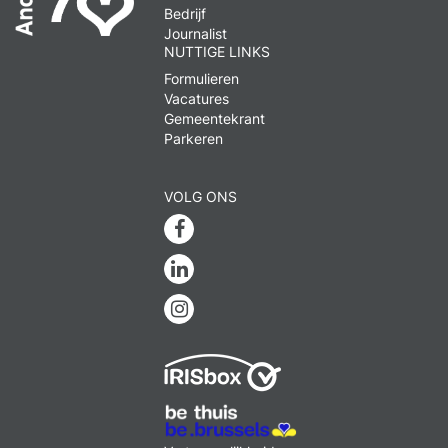
Bedrijf
Journalist
NUTTIGE LINKS
Formulieren
Vacatures
Gemeentekrant
Parkeren
VOLG ONS
Facebook
Linkedin
Instagram