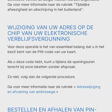
Ga voor meer informatie naar de rubriek "Tijdelijke
afwezigheid en uitschrijving in het buitenland".
WIJZIGING VAN UW ADRES OP DE
CHIP VAN UW ELEKTRONISCHE
VERBLIJFSVERGUNNING
Voor deze operatie is het van essentieel belang dat u in het
bezit bent van de PIN-code van uw kaart.
Als u deze code hebt, kunt u tijdens de openingsuren
terecht bij onze loketten zonder afspraak.
Zo niet, volg dan de volgende procedure.
Ga voor meer informatie naar de rubriek «
Adreswijziging
en afvoering van ambtswege
»
BESTELLEN EN AFHALEN VAN PIN-