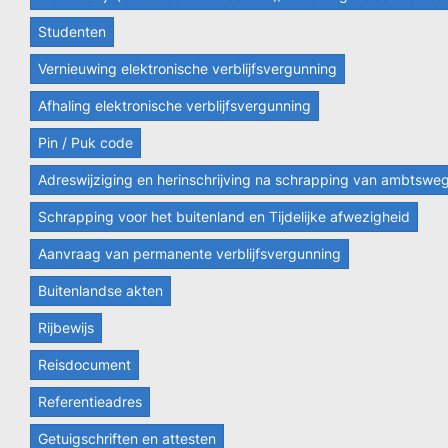
Studenten
Vernieuwing elektronische verblijfsvergunning
Afhaling elektronische verblijfsvergunning
Pin / Puk code
Adreswijziging en herinschrijving na schrapping van ambtswe
Schrapping voor het buitenland en Tijdelijke afwezigheid
Aanvraag van permanente verblijfsvergunning
Buitenlandse akten
Rijbewijs
Reisdocument
Referentieadres
Getuigschriften en attesten