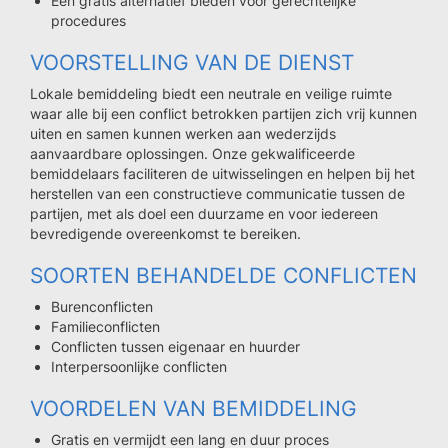
Een gratis alternatief bieden voor gerechtelijke
procedures
VOORSTELLING VAN DE DIENST
Lokale bemiddeling biedt een neutrale en veilige ruimte
waar alle bij een conflict betrokken partijen zich vrij kunnen
uiten en samen kunnen werken aan wederzijds
aanvaardbare oplossingen. Onze gekwalificeerde
bemiddelaars faciliteren de uitwisselingen en helpen bij het
herstellen van een constructieve communicatie tussen de
partijen, met als doel een duurzame en voor iedereen
bevredigende overeenkomst te bereiken.
SOORTEN BEHANDELDE CONFLICTEN
Burenconflicten
Familieconflicten
Conflicten tussen eigenaar en huurder
Interpersoonlijke conflicten
VOORDELEN VAN BEMIDDELING
Gratis en vermijdt een lang en duur proces