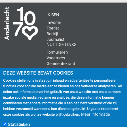
IK BEN
Inwoner
Toerist
Bedrijf
Journalist
NUTTIGE LINKS
Formulieren
Vacatures
Gemeentekrant
Parkeren
DEZE WEBSITE BEVAT COOKIES
Cookies stellen ons in staat om inhoud en advertenties te personaliseren,
VOLG ONS
functies voor sociale media aan te bieden en ons verkeer te analyseren. We
delen ook informatie over het gebruik van onze website met onze partners
Facebook
inzake sociale media, reclame en analyse, die deze informatie kunnen
combineren met andere informatie die u aan hen hebt verstrekt of die zij
Linkedin
hebben verzameld wanneer u hun diensten gebruikt. U gaat akkoord met
Meer informatie
onze cookies als u onze website blijft gebruiken.
Instagram
Statistieken