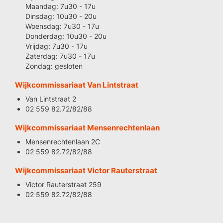
Maandag: 7u30 - 17u
Dinsdag: 10u30 - 20u
Woensdag: 7u30 - 17u
Donderdag: 10u30 - 20u
Vrijdag: 7u30 - 17u
Zaterdag: 7u30 - 17u
Zondag: gesloten
Wijkcommissariaat Van Lintstraat
Van Lintstraat 2
02 559 82.72/82/88
Wijkcommissariaat Mensenrechtenlaan
Mensenrechtenlaan 2C
02 559 82.72/82/88
Wijkcommissariaat Victor Rauterstraat
Victor Rauterstraat 259
02 559 82.72/82/88