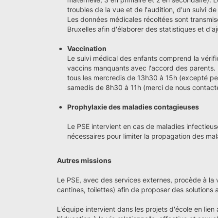
troubles de la vue et de l'audition, d'un suivi 
Les données médicales récoltées sont transmis
Bruxelles afin d'élaborer des statistiques et d'a
Vaccination
Le suivi médical des enfants comprend la vérific
vaccins manquants avec l'accord des parents. 
tous les mercredis de 13h30 à 15h (excepté pe
samedis de 8h30 à 11h (merci de nous contacte
Prophylaxie des maladies contagieuses
Le PSE intervient en cas de maladies infectieus
nécessaires pour limiter la propagation des ma
Autres missions
Le PSE, avec des services externes, procède à la v
cantines, toilettes) afin de proposer des solutions
L'équipe intervient dans les projets d'école en lien