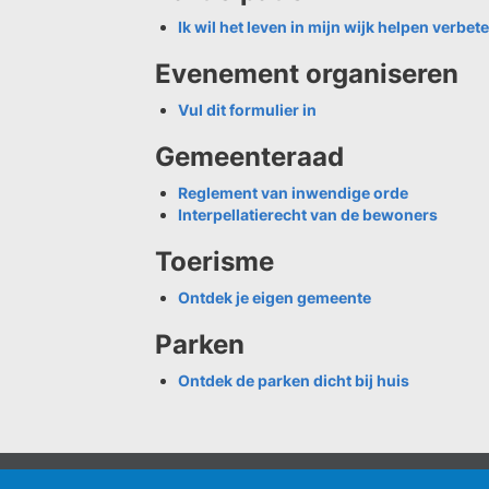
Ik wil het leven in mijn wijk helpen verbet
Evenement organiseren
Vul dit formulier in
Gemeenteraad
Reglement van inwendige orde
Interpellatierecht van de bewoners
Toerisme
Ontdek je eigen gemeente
Parken
Ontdek de parken dicht bij huis