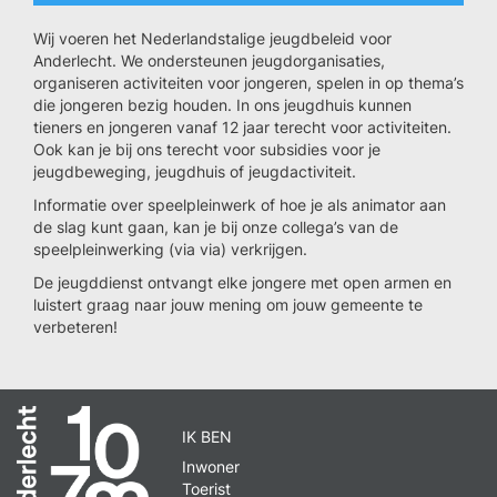
Wij voeren het Nederlandstalige jeugdbeleid voor
Anderlecht. We ondersteunen jeugdorganisaties,
organiseren activiteiten voor jongeren, spelen in op thema’s
die jongeren bezig houden. In ons jeugdhuis kunnen
tieners en jongeren vanaf 12 jaar terecht voor activiteiten.
Ook kan je bij ons terecht voor subsidies voor je
jeugdbeweging, jeugdhuis of jeugdactiviteit.
Informatie over speelpleinwerk of hoe je als animator aan
de slag kunt gaan, kan je bij onze collega’s van de
speelpleinwerking (via via) verkrijgen.
De jeugddienst ontvangt elke jongere met open armen en
luistert graag naar jouw mening om jouw gemeente te
verbeteren!
IK BEN
Inwoner
Toerist