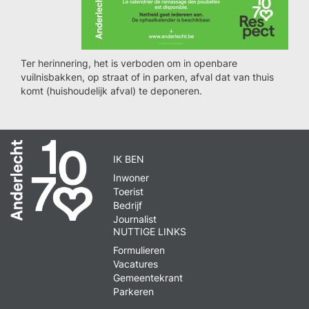
Ter herinnering, het is verboden om in openbare
vuilnisbakken, op straat of in parken, afval dat van thuis
komt (huishoudelijk afval) te deponeren.
IK BEN
Inwoner
Toerist
Bedrijf
Journalist
NUTTIGE LINKS
Formulieren
Vacatures
Gemeentekrant
Parkeren