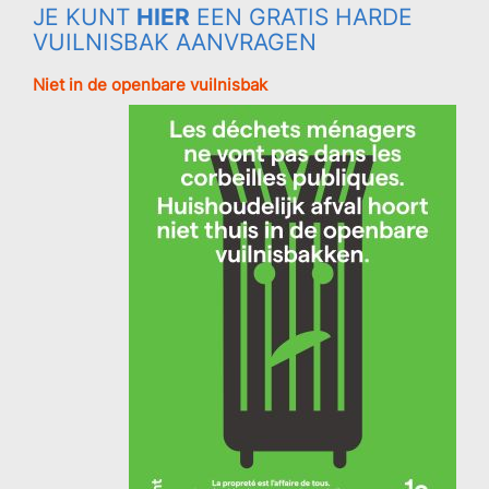
JE KUNT
HIER
EEN GRATIS HARDE
VUILNISBAK AANVRAGEN
Niet in de openbare vuilnisbak