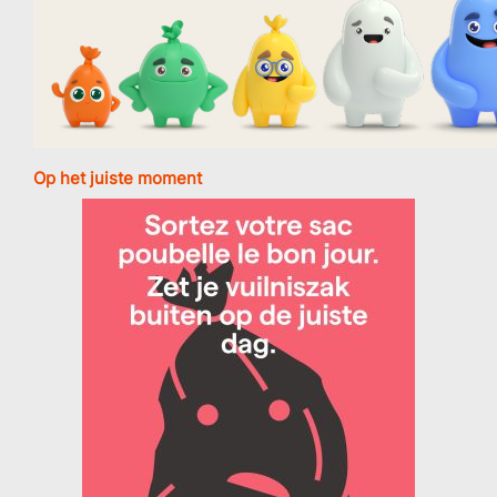
Op het juiste moment