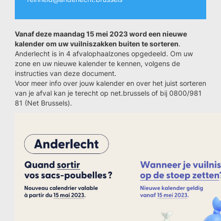
Vanaf deze maandag 15 mei 2023 word een nieuwe
kalender om uw vuilniszakken buiten te sorteren
.
Anderlecht is in 4 afvalophaalzones opgedeeld. Om uw
zone en uw nieuwe kalender te kennen, volgens de
instructies van deze document.
Voor meer info over jouw kalender en over het juist sorteren
van je afval kan je terecht op net.brussels of bij 0800/981
81 (Net Brussels).