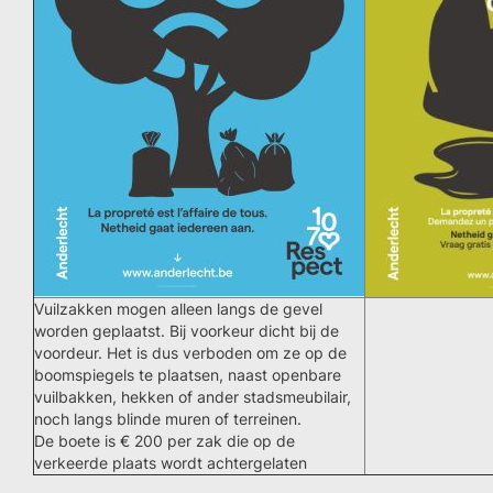
Vuilzakken mogen alleen langs de gevel
worden geplaatst. Bij voorkeur dicht bij de
voordeur. Het is dus verboden om ze op de
boomspiegels te plaatsen, naast openbare
vuilbakken, hekken of ander stadsmeubilair,
noch langs blinde muren of terreinen.
De boete is € 200 per zak die op de
verkeerde plaats wordt achtergelaten