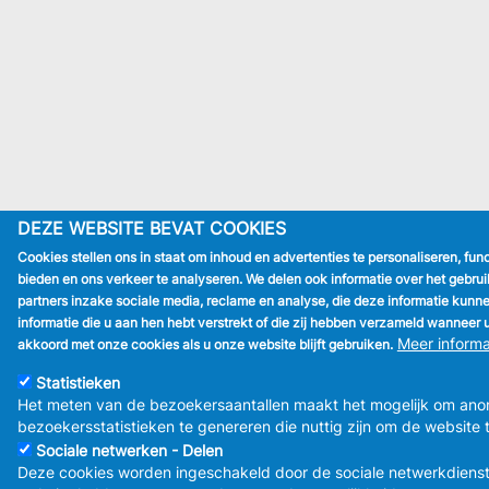
DEZE WEBSITE BEVAT COOKIES
Cookies stellen ons in staat om inhoud en advertenties te personaliseren, fun
bieden en ons verkeer te analyseren. We delen ook informatie over het gebr
partners inzake sociale media, reclame en analyse, die deze informatie kun
informatie die u aan hen hebt verstrekt of die zij hebben verzameld wanneer 
Meer informa
akkoord met onze cookies als u onze website blijft gebruiken.
Statistieken
Het meten van de bezoekersaantallen maakt het mogelijk om an
bezoekersstatistieken te genereren die nuttig zijn om de website 
Sociale netwerken - Delen
Deze cookies worden ingeschakeld door de sociale netwerkdiens