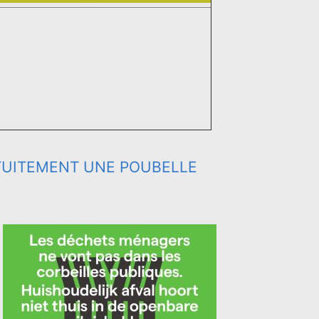
UITEMENT UNE POUBELLE