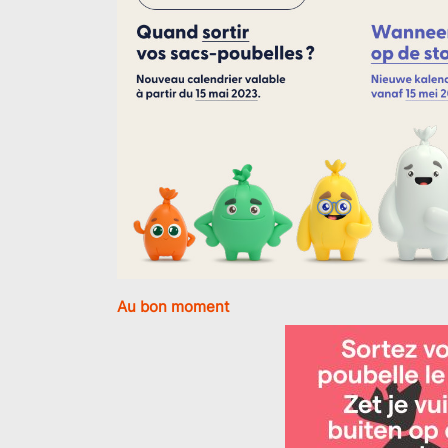
Au bon moment