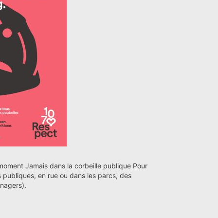
moment Jamais dans la corbeille publique Pour
es publiques, en rue ou dans les parcs, des
nagers).