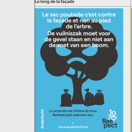
Le long de la façade