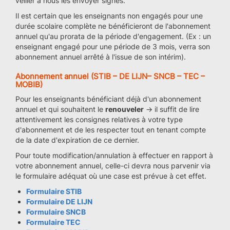
veiller à nous les envoyer signés.
Il est certain que les enseignants non engagés pour une
durée scolaire complète ne bénéficieront de l'abonnement
annuel qu'au prorata de la période d'engagement. (Ex : un
enseignant engagé pour une période de 3 mois, verra son
abonnement annuel arrêté à l'issue de son intérim).
Abonnement annuel (STIB – DE LIJN– SNCB – TEC –
MOBIB)
Pour les enseignants bénéficiant déjà d'un abonnement
annuel et qui souhaitent le
renouveler
→ il suffit de lire
attentivement les consignes relatives à votre type
d'abonnement et de les respecter tout en tenant compte
de la date d'expiration de ce dernier.
Pour toute modification/annulation à effectuer en rapport à
votre abonnement annuel, celle-ci devra nous parvenir via
le formulaire adéquat où une case est prévue à cet effet.
Formulaire STIB
Formulaire DE LIJN
Formulaire SNCB
Formulaire TEC