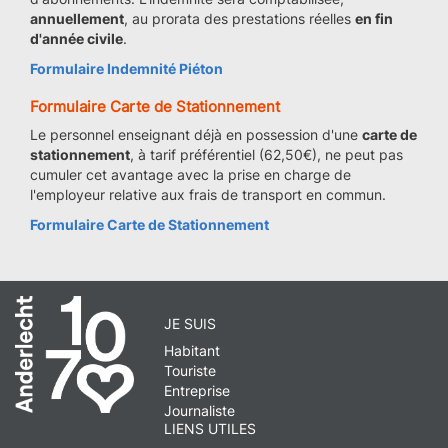
annuellement
, au prorata des prestations réelles
en fin
d'année civile
.
Formulaire Indemnité Piéton
Formulaire Carte de Stationnement
Le personnel enseignant déjà en possession d'une
carte de
stationnement
, à tarif préférentiel (62,50€), ne peut pas
cumuler cet avantage avec la prise en charge de
l'employeur relative aux frais de transport en commun.
Formulaire Carte de Stationnement
JE SUIS
Habitant
Touriste
Entreprise
Journaliste
LIENS UTILES