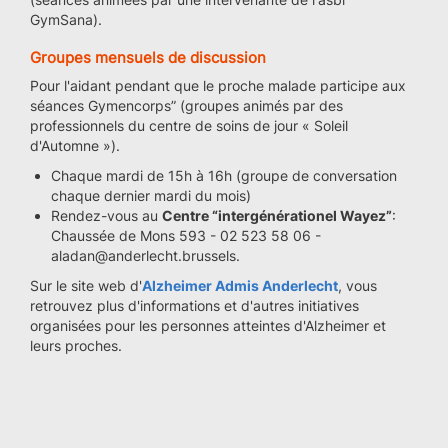
GymSana).
Groupes mensuels de discussion
Pour l'aidant pendant que le proche malade participe aux
séances Gymencorps” (groupes animés par des
professionnels du centre de soins de jour « Soleil
d'Automne »).
Chaque mardi de 15h à 16h (groupe de conversation
chaque dernier mardi du mois)
Rendez-vous au
Centre “intergénérationel Wayez”
:
Chaussée de Mons 593 - 02 523 58 06 -
aladan@anderlecht.brussels.
Sur le site web d'
Alzheimer Admis Anderlecht
, vous
retrouvez plus d'informations et d'autres initiatives
organisées pour les personnes atteintes d'Alzheimer et
leurs proches.