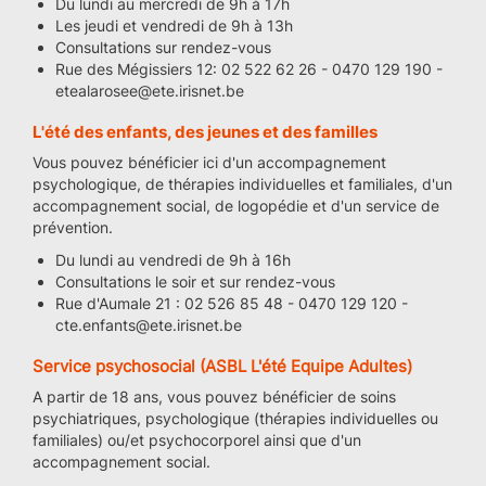
Du lundi au mercredi de 9h à 17h
Les jeudi et vendredi de 9h à 13h
Consultations sur rendez-vous
Rue des Mégissiers 12: 02 522 62 26 - 0470 129 190 -
etealarosee@ete.irisnet.be
L'été des enfants, des jeunes et des familles
Vous pouvez bénéficier ici d'un accompagnement
psychologique, de thérapies individuelles et familiales, d'un
accompagnement social, de logopédie et d'un service de
prévention.
Du lundi au vendredi de 9h à 16h
Consultations le soir et sur rendez-vous
Rue d'Aumale 21 : 02 526 85 48 - 0470 129 120 -
cte.enfants@ete.irisnet.be
Service psychosocial (ASBL L'été Equipe Adultes)
A partir de 18 ans, vous pouvez bénéficier de soins
psychiatriques, psychologique (thérapies individuelles ou
familiales) ou/et psychocorporel ainsi que d'un
accompagnement social.