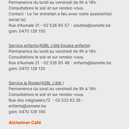
Permanence du lundi au vendredi de 9h à 16h.
Consultations le soir et sur rendez-vous.
Contact : Le 1er entretien a lieu avec notre assistant(e)
social (e).
Rue d'Aumale 21 - 02 526 85 57 - adultes@ssmete.be
gsm: 0470 129 150
Service enfants(ASBL L'été Equipe enfants)
Permanence du lundi au vendredi de 9h à 16h.
Consultations le soir et sur rendez-vous.
Rue d'Aumale 21 - 02 526 85 48 - enfants@ssmete.be
gsm: 0470 129 120
Service la Rosée(ASBL L'été )
Permanence du lundi au vendredi de 9h à 16h.
Consultations le soir et sur rendez-vous.
Rue des mégissiers,12 - 02 522 62 26 -
enfants@ssmete.be
gsm: 0470 129 190
Alzheimer Café