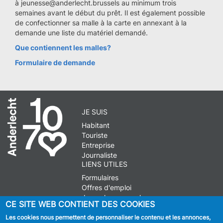
à jeunesse@anderlecht.brussels au minimum trois
semaines avant le début du prêt. Il est également possible
de confectionner sa malle à la carte en annexant à la
demande une liste du matériel demandé.
Que contiennent les malles?
Formulaire de demande
JE SUIS
Habitant
Touriste
Entreprise
Journaliste
LIENS UTILES
Formulaires
Offres d'emploi
Journal communal
CE SITE WEB CONTIENT DES COOKIES
Stationnement
Les cookies nous permettent de personnaliser le contenu et les annonces,