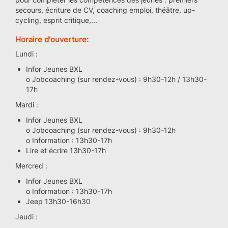
secours, écriture de CV, coaching emploi, théâtre, up-
cycling, esprit critique,...
Horaire d'ouverture:
Lundi :
Infor Jeunes BXL
o Jobcoaching (sur rendez-vous) : 9h30-12h / 13h30-
17h
Mardi :
Infor Jeunes BXL
o Jobcoaching (sur rendez-vous) : 9h30-12h
o Information : 13h30-17h
Lire et écrire 13h30-17h
Mercred :
Infor Jeunes BXL
o Information : 13h30-17h
Jeep 13h30-16h30
Jeudi :