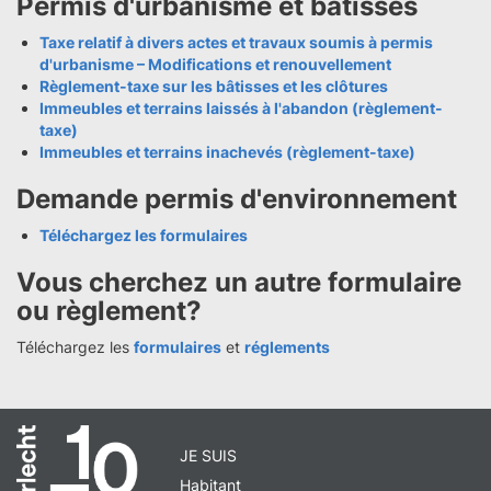
Permis d'urbanisme et bâtisses
Taxe relatif à divers actes et travaux soumis à permis
d'urbanisme – Modifications et renouvellement
Règlement-taxe sur les bâtisses et les clôtures
Immeubles et terrains laissés à l'abandon (règlement-
taxe)
Immeubles et terrains inachevés (règlement-taxe)
Demande permis d'environnement
Téléchargez les formulaires
Vous cherchez un autre formulaire
ou règlement?
Téléchargez les
formulaires
et
réglements
JE SUIS
Habitant