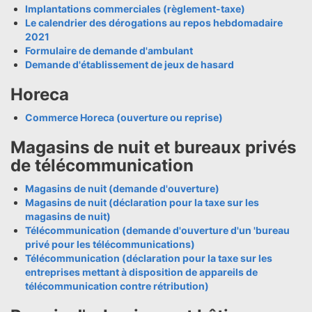
Implantations commerciales (règlement-taxe)
Le calendrier des dérogations au repos hebdomadaire
2021
Formulaire de demande d'ambulant
Demande d'établissement de jeux de hasard
Horeca
Commerce Horeca (ouverture ou reprise)
Magasins de nuit et bureaux privés
de télécommunication
Magasins de nuit (demande d'ouverture)
Magasins de nuit (déclaration pour la taxe sur les
magasins de nuit)
Télécommunication (demande d'ouverture d'un 'bureau
privé pour les télécommunications)
Télécommunication (déclaration pour la taxe sur les
entreprises mettant à disposition de appareils de
télécommunication contre rétribution)