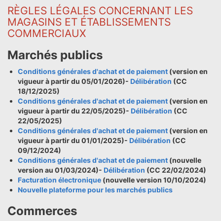
RÈGLES LÉGALES CONCERNANT LES
MAGASINS ET ÉTABLISSEMENTS
COMMERCIAUX
Marchés publics
Conditions générales d'achat et de paiement
(version en
vigueur à partir du 05/01/2026)-
Délibération
(CC
18/12/2025)
Conditions générales d'achat et de paiement
(version en
vigueur à partir du 22/05/2025)-
Délibération
(CC
22/05/2025)
Conditions générales d'achat et de paiement
(version en
vigueur à partir du 01/01/2025)-
Délibération
(CC
09/12/2024)
Conditions générales d'achat et de paiement
(nouvelle
version au 01/03/2024)-
Délibération
(CC 22/02/2024)
Facturation électronique
(nouvelle version 10/10/2024)
Nouvelle plateforme pour les marchés publics
Commerces