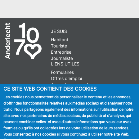
JE SUIS
Habitant
Touriste
Entreprise
Journaliste
LIENS UTILES
Formulaires
Offres d'emploi
Journal communal
CE SITE WEB CONTIENT DES COOKIES
Stationnement
Les cookies nous permettent de personnaliser le contenu et les annonces,
d'offrir des fonctionnalités relatives aux médias sociaux et d'analyser notre
SUIVEZ NOUS
trafic. Nous partageons également des informations sur l'utilisation de notre
site avec nos partenaires de médias sociaux, de publicité et d'analyse, qui
Facebook
peuvent combiner celles-ci avec d'autres informations que vous leur avez
fournies ou qu'ils ont collectées lors de votre utilisation de leurs services.
Linkedin
Vous consentez à nos cookies si vous continuez à utiliser notre site Web.