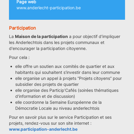
Page web
www.anderlecht-participation.be
Participation
La
Maison de la participation
a pour objectif d'impliquer
les Anderlechtois dans les projets communaux et
d'encourager la participation citoyenne.
Pour cela :
elle offre un soutien aux comités de quartier et aux
habitants qui souhaitent s'investir dans leur commune
elle organise un appel à projets “Projets citoyens” pour
subsidier des projets de quartier
elle organise des Particip'Cafés (soirées thématiques
d'information et de discussion)
elle coordonne la Semaine Européenne de la
Démocratie Locale au niveau anderlechtois
Pour en savoir plus sur le service Participation et ses
projets, rendez-vous sur son site internet :
www.participation-anderlecht.be