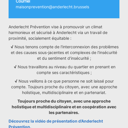
Courriel
maisonprevention@anderlecht.brussels
Anderlecht Prévention vise à promouvoir un climat
harmonieux et sécurisé à Anderlecht via un travail de
proximité, socialement équitable :
√
Nous tenons compte de l'interconnexion des problèmes
et des causes sous-jacentes et complexes de l'insécurité
et du sentiment d'insécurité ;
√
Nous travaillons au niveau du quartier en prenant en
compte ses caractéristiques ;
√
Nous veillons à ce que personne ne soit laissé pour
compte. Toujours proche du citoyen, avec une approche
holistique, multidisciplinaire et en partenariat.
Toujours proche du citoyen, avec une approche
holistique et multidisciplinaire et en coopération avec
les partenaires.
Découvrez la vidéo de présentation d’Anderlecht
Prévention.