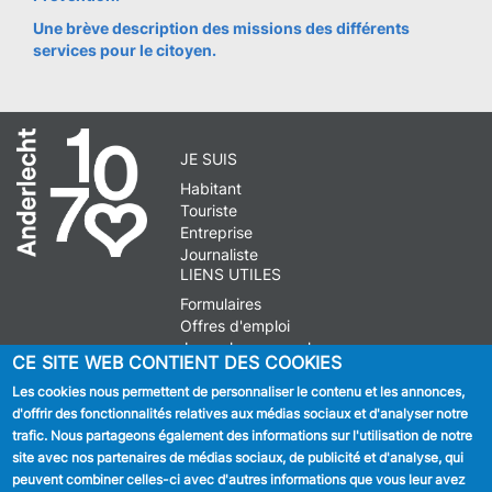
Une brève description des missions des différents
services pour le citoyen.
JE SUIS
Habitant
Touriste
Entreprise
Journaliste
LIENS UTILES
Formulaires
Offres d'emploi
Journal communal
CE SITE WEB CONTIENT DES COOKIES
Stationnement
Les cookies nous permettent de personnaliser le contenu et les annonces,
d'offrir des fonctionnalités relatives aux médias sociaux et d'analyser notre
SUIVEZ NOUS
trafic. Nous partageons également des informations sur l'utilisation de notre
site avec nos partenaires de médias sociaux, de publicité et d'analyse, qui
Facebook
peuvent combiner celles-ci avec d'autres informations que vous leur avez