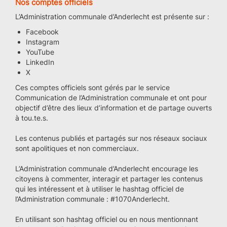
Nos comptes officiels
L’Administration communale d’Anderlecht est présente sur :
Facebook
Instagram
YouTube
LinkedIn
X
Ces comptes officiels sont gérés par le service
Communication de l’Administration communale et ont pour
objectif d’être des lieux d’information et de partage ouverts
à tou.te.s.
Les contenus publiés et partagés sur nos réseaux sociaux
sont apolitiques et non commerciaux.
L’Administration communale d’Anderlecht encourage les
citoyens à commenter, interagir et partager les contenus
qui les intéressent et à utiliser le hashtag officiel de
l’Administration communale : #1070Anderlecht.
En utilisant son hashtag officiel ou en nous mentionnant