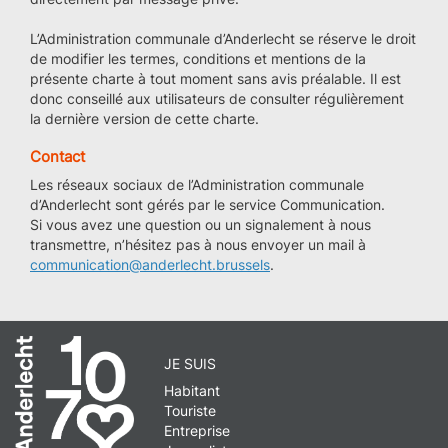
L’Administration communale d’Anderlecht se réserve le droit
de modifier les termes, conditions et mentions de la
présente charte à tout moment sans avis préalable. Il est
donc conseillé aux utilisateurs de consulter régulièrement
la dernière version de cette charte.
Contact
Les réseaux sociaux de l’Administration communale
d’Anderlecht sont gérés par le service Communication.
Si vous avez une question ou un signalement à nous
transmettre, n’hésitez pas à nous envoyer un mail à
communication@anderlecht.brussels
.
JE SUIS
Habitant
Touriste
Entreprise