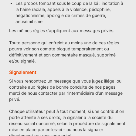
Les propos tombant sous le coup de la loi : incitation à
la haine raciale, appels à la violence, pédophilie,
négationnisme, apologie de crimes de guerre,
antisémitisme
Les mêmes règles s’appliquent aux messages privés.
Toute personne qui enfreint au moins une de ces règles
pourra voir son compte bloqué temporairement ou
définitivement et son commentaire masqué, supprimé
et/ou signalé.
Signalement
Si vous rencontrez un message que vous jugez illégal ou
contraire aux règles de bonne conduite de nos pages,
merci de nous contacter par l’intermédiaire d’un message
privé.
Chaque utilisateur peut à tout moment, si une contribution
porte atteinte à ses droits, la signaler à la société du
réseau social concerné, selon la procédure de signalement
mise en place par celles-ci – ou nous la signaler
directement par message privé.