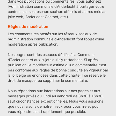
dans vos publications ou commentaires, vous autorisez
l’Administration communale d’Anderlecht à partager votre
contenu sur ses réseaux sociaux officiels et autres médias
(site web, Anderlecht Contact, etc.).
Règles de modération
Les commentaires postés sur les réseaux sociaux de
l’Administration communale d’Anderlecht font l’objet d’une
modération après publication.
Nos pages sont des espaces dédiés à la Commune
d’Anderlecht et aux sujets qui s’y rattachent. Si après
publication, le modérateur estime qu’un commentaire n’est
pas conforme aux règles de bonne conduite en vigueur par
la loi belge ou énoncées dans cette charte, il se réserve le
droit de masquer ou supprimer le commentaire.
Nous répondons aux interactions sur nos pages et aux
messages privés du lundi au vendredi de 8h30 à 16h30,
sauf circonstances exceptionnelles. Nous vous assurons
que nous faisons de notre mieux pour vous lire et pour
vous répondre aussi rapidement que possible.