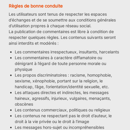
Règles de bonne conduite
Les utilisateurs sont tenus de respecter les espaces
d’échanges et de se soumettre aux conditions générales
d’utilisation propres à chaque réseau social.
La publication de commentaires est libre à condition de
respecter quelques règles. Les contenus suivants seront
ainsi interdits et modérés :
Les commentaires irrespectueux, insultants, harcelants
Les commentaires à caractère diffamatoire ou
dénigrant à l’égard de toute personne morale ou
physique
Les propos discriminatoires : racisme, homophobie,
sexisme, xénophobie, portant sur la religion, le
handicap, l’âge, l’orientation/identité sexuelle, etc.
Les attaques directes et indirectes, les messages
haineux, agressifs, injurieux, vulgaires, menaçants,
obscènes
Les contenus commerciaux, politiques ou religieux
Les contenus ne respectant pas le droit d’auteur, le
droit à la vie privée ou le droit à l’image
Les messages hors-sujet ou incompréhensibles