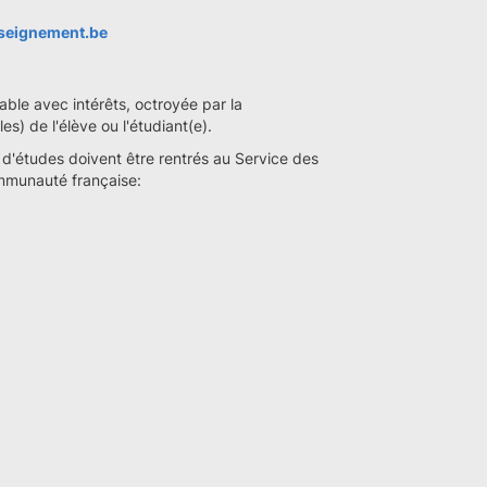
seignement.be
able avec intérêts, octroyée par la
) de l'élève ou l'étudiant(e).
 d'études doivent être rentrés au Service des
ommunauté française: