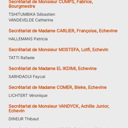
Secrétariat de Monsieur CUMPS, Fabrice,
Bourgmestre
TSHITUMBIKA Sébastien
VANDEVELDE Catherine
Secrétariat de Madame CARLIER, Françoise, Echevine
HALLEMANS Patricia
Secrétariat de Monsieur MOSTEFA, Lotfi, Echevin
TATTI Rafaele
Secrétariat de Madame EL IKDIMI, Echevine
SARHDAOUI Faycal
Secrétariat de Madame COMER, Bieke, Echevine
LICHTERT Véronique
Secrétariat de Monsieur VANDYCK, Achille Junior,
Echevin
DINEUR Thibaut