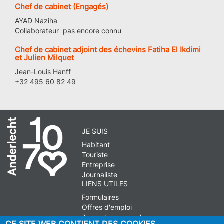
Chef de cabinet (Engagés)
AYAD Naziha
Collaborateur pas encore connu
Chef de cabinet adjoint des échevins Fatiha El Ikdimi
et Julien Milquet
Jean-Louis Hanff
+32 495 60 82 49
JE SUIS
Habitant
Touriste
Entreprise
Journaliste
LIENS UTILES
Formulaires
Offres d'emploi
Journal communal