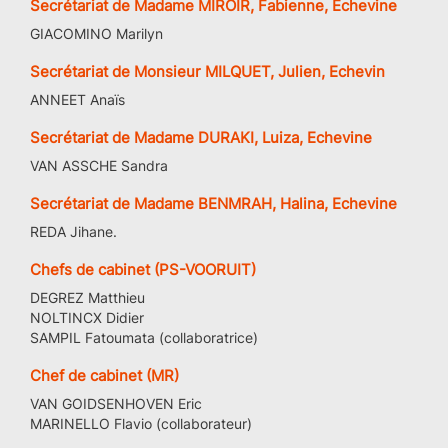
Secrétariat de Madame MIROIR, Fabienne, Echevine
GIACOMINO Marilyn
Secrétariat de Monsieur MILQUET, Julien, Echevin
ANNEET Anaïs
Secrétariat de Madame DURAKI, Luiza, Echevine
VAN ASSCHE Sandra
Secrétariat de Madame BENMRAH, Halina, Echevine
REDA Jihane.
Chefs de cabinet (PS-VOORUIT)
DEGREZ Matthieu
NOLTINCX Didier
SAMPIL Fatoumata (collaboratrice)
Chef de cabinet (MR)
VAN GOIDSENHOVEN Eric
MARINELLO Flavio (collaborateur)