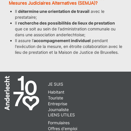
Mesures Judiciaires Alternatives (SEMJA)?
Il
détermine une orientation de travail
avec le
prestataire;
Il
recherche des possibilités de lieux de prestation
que ce soit au sein de l'administration communale ou
dans une association anderlechtoise;
Il assure l'
accompagnement individuel
pendant
l'exécution de la mesure, en étroite collaboration avec le
lieu de prestation et la Maison de Justice de Bruxelles.
JE SUIS
Habitant
Touriste
Entreprise
Journaliste
LIENS UTILES
Formulaires
Offres d'emploi