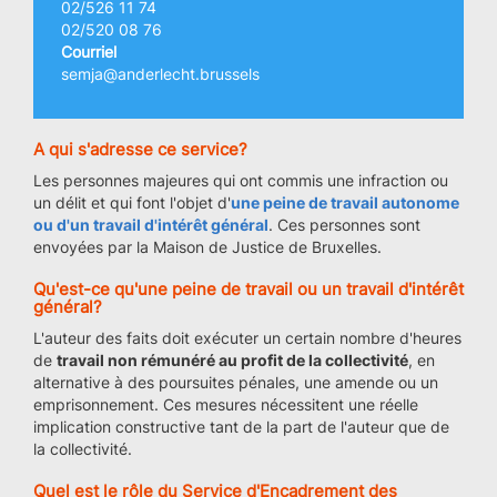
02/526 11 74
02/520 08 76
Courriel
semja@anderlecht.brussels
A qui s'adresse ce service?
Les personnes majeures qui ont commis une infraction ou
un délit et qui font l'objet d'
une peine de travail autonome
ou d'un travail d'intérêt général
. Ces personnes sont
envoyées par la Maison de Justice de Bruxelles.
Qu'est-ce qu'une peine de travail ou un travail d'intérêt
général?
L'auteur des faits doit exécuter un certain nombre d'heures
de
travail non rémunéré au profit de la collectivité
, en
alternative à des poursuites pénales, une amende ou un
emprisonnement. Ces mesures nécessitent une réelle
implication constructive tant de la part de l'auteur que de
la collectivité.
Quel est le rôle du Service d'Encadrement des