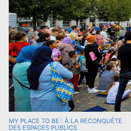
MY PLACE TO BE : À LA RECONQUÊTE
DES ESPACES PUBLICS