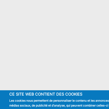
CE SITE WEB CONTIENT DES COOKIES
Les cookies nous permettent de personnaliser le contenu et les annonces, d
médias sociaux, de publicité et d'analyse, qui peuvent combiner celles-ci a