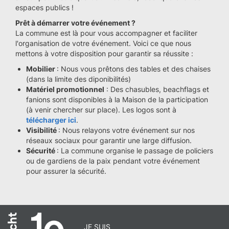
espaces publics !
Prêt à démarrer votre événement ?
La commune est là pour vous accompagner et faciliter
l'organisation de votre événement. Voici ce que nous
mettons à votre disposition pour garantir sa réussite :
Mobilier
: Nous vous prêtons des tables et des chaises
(dans la limite des diponibilités)
Matériel promotionnel
: Des chasubles, beachflags et
fanions sont disponibles à la Maison de la participation
(à venir chercher sur place). Les logos sont à
télécharger ici
.
Visibilité
: Nous relayons votre événement sur nos
réseaux sociaux pour garantir une large diffusion.
Sécurité
: La commune organise le passage de policiers
ou de gardiens de la paix pendant votre événement
pour assurer la sécurité.
JE SUIS