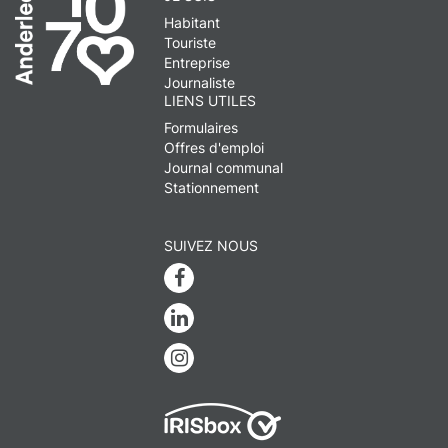
Habitant
Touriste
Entreprise
Journaliste
LIENS UTILES
Formulaires
Offres d'emploi
Journal communal
Stationnement
SUIVEZ NOUS
Facebook
Linkedin
Instagram