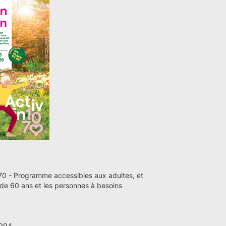
070 - Programme accessibles aux adultes, et
de 60 ans et les personnes à besoins
994