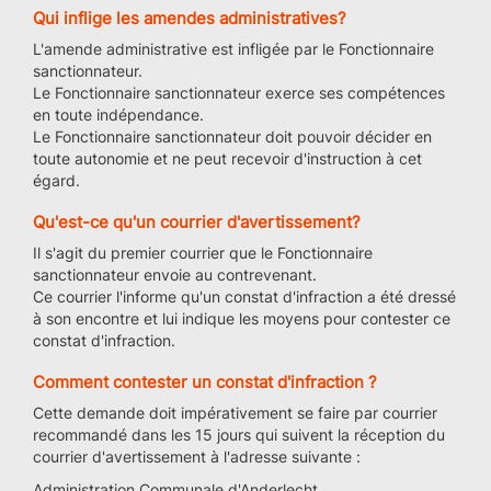
Qui inflige les amendes administratives?
L'amende administrative est infligée par le Fonctionnaire
sanctionnateur.
Le Fonctionnaire sanctionnateur exerce ses compétences
en toute indépendance.
Le Fonctionnaire sanctionnateur doit pouvoir décider en
toute autonomie et ne peut recevoir d'instruction à cet
égard.
Qu'est-ce qu'un courrier d'avertissement?
Il s'agit du premier courrier que le Fonctionnaire
sanctionnateur envoie au contrevenant.
Ce courrier l'informe qu'un constat d'infraction a été dressé
à son encontre et lui indique les moyens pour contester ce
constat d'infraction.
Comment contester un constat d'infraction ?
Cette demande doit impérativement se faire par courrier
recommandé dans les 15 jours qui suivent la réception du
courrier d'avertissement à l'adresse suivante :
Administration Communale d'Anderlecht