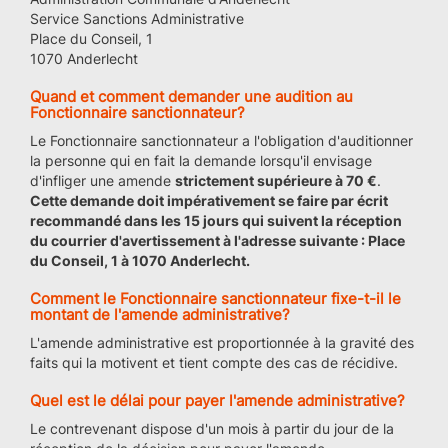
Service Sanctions Administrative
Place du Conseil, 1
1070 Anderlecht
Quand et comment demander une audition au
Fonctionnaire sanctionnateur?
Le Fonctionnaire sanctionnateur a l'obligation d'auditionner
la personne qui en fait la demande lorsqu'il envisage
d'infliger une amende
strictement supérieure à 70 €
.
Cette demande doit impérativement se faire par écrit
recommandé dans les 15 jours qui suivent la réception
du courrier d'avertissement à l'adresse suivante :
Place
du Conseil, 1
à 1070 Anderlecht.
Comment le Fonctionnaire sanctionnateur fixe-t-il le
montant de l'amende administrative?
L'amende administrative est proportionnée à la gravité des
faits qui la motivent et tient compte des cas de récidive.
Quel est le délai pour payer l'amende administrative?
Le contrevenant dispose d'un mois à partir du jour de la