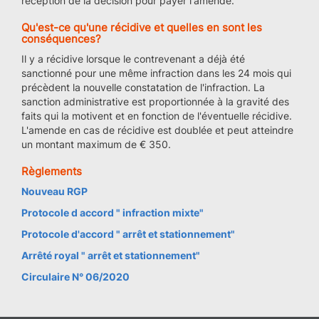
réception de la décision pour payer l'amende.
Qu'est-ce qu'une récidive et quelles en sont les
conséquences?
Il y a récidive lorsque le contrevenant a déjà été
sanctionné pour une même infraction dans les 24 mois qui
précèdent la nouvelle constatation de l'infraction. La
sanction administrative est proportionnée à la gravité des
faits qui la motivent et en fonction de l'éventuelle récidive.
L'amende en cas de récidive est doublée et peut atteindre
un montant maximum de € 350.
Règlements
Nouveau RGP
Protocole d accord " infraction mixte"
Protocole d'accord " arrêt et stationnement"
Arrêté royal " arrêt et stationnement"
Circulaire N° 06/2020