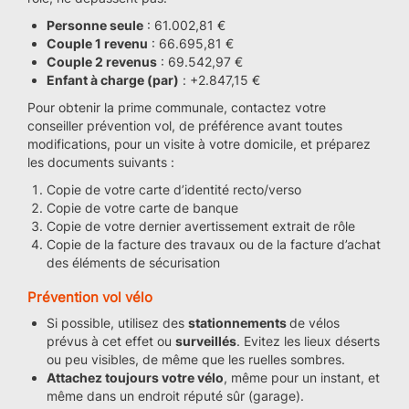
Personne seule
: 61.002,81 €
Couple 1 revenu
: 66.695,81 €
Couple 2 revenus
: 69.542,97 €
Enfant à charge (par)
: +2.847,15 €
Pour obtenir la prime communale, contactez votre
conseiller prévention vol, de préférence avant toutes
modifications, pour un visite à votre domicile, et préparez
les documents suivants :
Copie de votre carte d’identité recto/verso
Copie de votre carte de banque
Copie de votre dernier avertissement extrait de rôle
Copie de la facture des travaux ou de la facture d’achat
des éléments de sécurisation
Prévention vol vélo
Si possible, utilisez des
stationnements
de vélos
prévus à cet effet ou
surveillés
. Evitez les lieux déserts
ou peu visibles, de même que les ruelles sombres.
Attachez toujours votre vélo
, même pour un instant, et
même dans un endroit réputé sûr (garage).