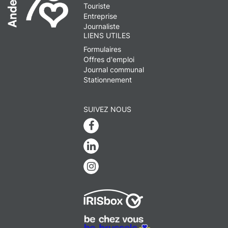
Touriste
Entreprise
Journaliste
LIENS UTILES
Formulaires
Offres d'emploi
Journal communal
Stationnement
SUIVEZ NOUS
Facebook
Linkedin
Instagram