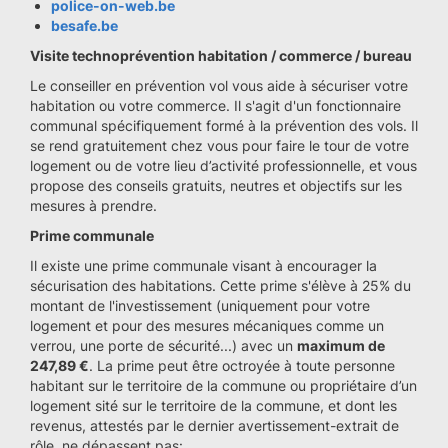
police-on-web.be
besafe.be
Visite technoprévention habitation / commerce / bureau
Le conseiller en prévention vol vous aide à sécuriser votre
habitation ou votre commerce. Il s'agit d'un fonctionnaire
communal spécifiquement formé à la prévention des vols. Il
se rend gratuitement chez vous pour faire le tour de votre
logement ou de votre lieu d’activité professionnelle, et vous
propose des conseils gratuits, neutres et objectifs sur les
mesures à prendre.
Prime communale
Il existe une prime communale visant à encourager la
sécurisation des habitations. Cette prime s'élève à 25% du
montant de l'investissement (uniquement pour votre
logement et pour des mesures mécaniques comme un
verrou, une porte de sécurité...) avec un
maximum de
247,89 €
. La prime peut être octroyée à toute personne
habitant sur le territoire de la commune ou propriétaire d’un
logement sité sur le territoire de la commune, et dont les
revenus, attestés par le dernier avertissement-extrait de
rôle, ne dépassent pas: