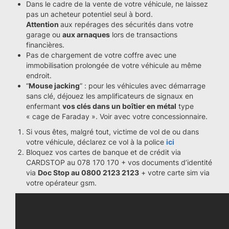
Dans le cadre de la vente de votre véhicule, ne laissez
pas un acheteur potentiel seul à bord.
Attention
aux repérages des sécurités dans votre
garage ou
aux arnaques
lors de transactions
financières.
Pas de chargement de votre coffre avec une
immobilisation prolongée de votre véhicule au même
endroit.
“
Mouse jacking
” : pour les véhicules avec démarrage
sans clé, déjouez les amplificateurs de signaux en
enfermant
vos clés dans un boîtier en métal
type
« cage de Faraday ». Voir avec votre concessionnaire.
Si vous êtes, malgré tout, victime de vol de ou dans
votre véhicule, déclarez ce vol à la police
ici
Bloquez vos cartes de banque et de crédit via
CARDSTOP au 078 170 170 + vos documents d’identité
via
Doc Stop au 0800 2123 2123
+ votre carte sim via
votre opérateur gsm.