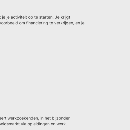
 je activiteit op te starten. Je krijgt
voorbeeld om financiering te verkrijgen, en je
eert werkzoekenden, in het bijzonder
eidsmarkt via opleidingen en werk.