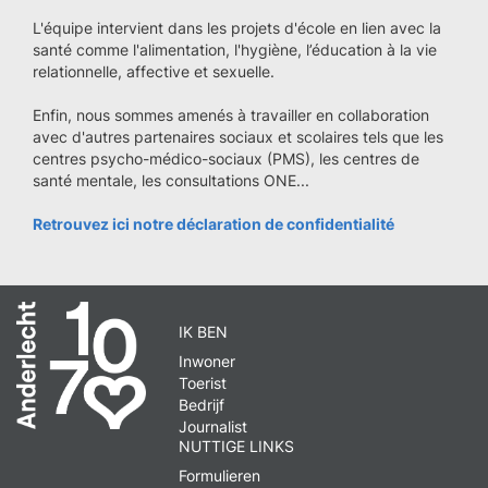
L'équipe intervient dans les projets d'école en lien avec la
santé comme l'alimentation, l'hygiène, l’éducation à la vie
relationnelle, affective et sexuelle.
Enfin, nous sommes amenés à travailler en collaboration
avec d'autres partenaires sociaux et scolaires tels que les
centres psycho-médico-sociaux (PMS), les centres de
santé mentale, les consultations ONE...
Retrouvez ici notre déclaration de confidentialité
IK BEN
Inwoner
Toerist
Bedrijf
Journalist
NUTTIGE LINKS
Formulieren