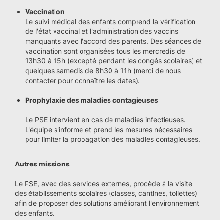
Vaccination
Le suivi médical des enfants comprend la vérification
de l'état vaccinal et l'administration des vaccins
manquants avec l'accord des parents. Des séances de
vaccination sont organisées tous les mercredis de
13h30 à 15h (excepté pendant les congés scolaires) et
quelques samedis de 8h30 à 11h (merci de nous
contacter pour connaître les dates).
Prophylaxie des maladies contagieuses
Le PSE intervient en cas de maladies infectieuses.
L'équipe s'informe et prend les mesures nécessaires
pour limiter la propagation des maladies contagieuses.
Autres missions
Le PSE, avec des services externes, procède à la visite
des établissements scolaires (classes, cantines, toilettes)
afin de proposer des solutions améliorant l'environnement
des enfants.