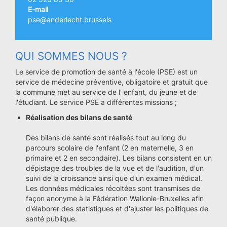
E-mail
pse@anderlecht.brussels
QUI SOMMES NOUS ?
Le service de promotion de santé à l'école (PSE) est un
service de médecine préventive, obligatoire et gratuit que
la commune met au service de l' enfant, du jeune et de
l'étudiant. Le service PSE a différentes missions ;
Réalisation des bilans de santé
Des bilans de santé sont réalisés tout au long du
parcours scolaire de l'enfant (2 en maternelle, 3 en
primaire et 2 en secondaire). Les bilans consistent en un
dépistage des troubles de la vue et de l'audition, d'un
suivi de la croissance ainsi que d'un examen médical.
Les données médicales récoltées sont transmises de
façon anonyme à la Fédération Wallonie-Bruxelles afin
d'élaborer des statistiques et d'ajuster les politiques de
santé publique.