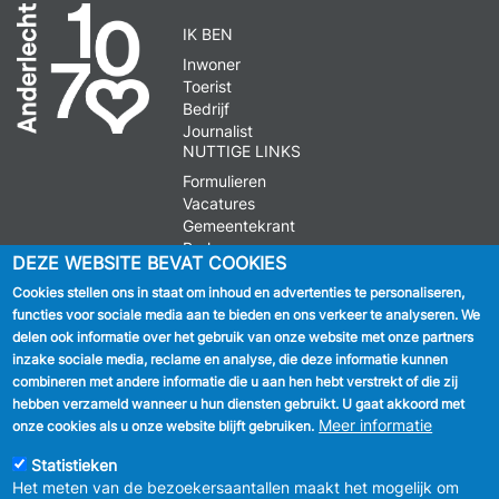
IK BEN
Inwoner
Toerist
Bedrijf
Journalist
NUTTIGE LINKS
Formulieren
Vacatures
Gemeentekrant
Parkeren
DEZE WEBSITE BEVAT COOKIES
Cookies stellen ons in staat om inhoud en advertenties te personaliseren,
VOLG ONS
functies voor sociale media aan te bieden en ons verkeer te analyseren. We
delen ook informatie over het gebruik van onze website met onze partners
Facebook
inzake sociale media, reclame en analyse, die deze informatie kunnen
combineren met andere informatie die u aan hen hebt verstrekt of die zij
Linkedin
hebben verzameld wanneer u hun diensten gebruikt. U gaat akkoord met
Meer informatie
onze cookies als u onze website blijft gebruiken.
Instagram
Statistieken
Het meten van de bezoekersaantallen maakt het mogelijk om