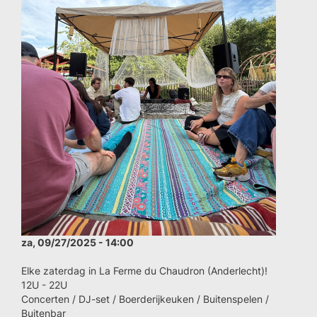
za, 09/27/2025 - 14:00
Elke zaterdag in La Ferme du Chaudron (Anderlecht)!
12U - 22U
Concerten / DJ-set / Boerderijkeuken / Buitenspelen /
Buitenbar