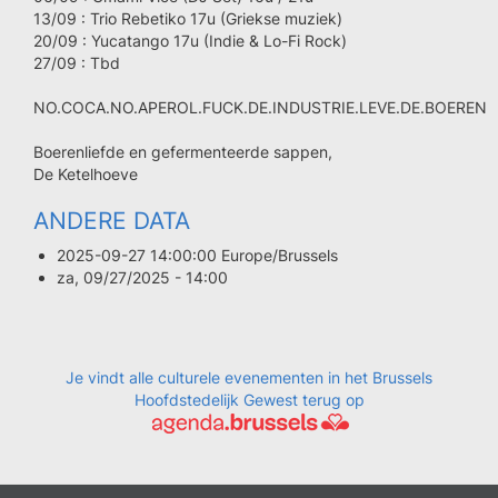
13/09 : Trio Rebetiko 17u (Griekse muziek)
20/09 : Yucatango 17u (Indie & Lo-Fi Rock)
27/09 : Tbd
NO.COCA.NO.APEROL.FUCK.DE.INDUSTRIE.LEVE.DE.BOEREN
Boerenliefde en gefermenteerde sappen,
De Ketelhoeve
ANDERE DATA
2025-09-27 14:00:00 Europe/Brussels
za, 09/27/2025 - 14:00
Je vindt alle culturele evenementen in het Brussels
Hoofdstedelijk Gewest terug op