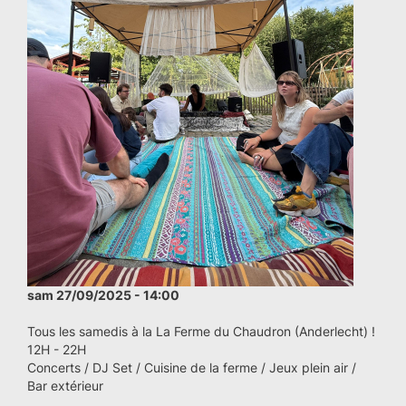
sam 27/09/2025 - 14:00
Tous les samedis à la La Ferme du Chaudron (Anderlecht) !
12H - 22H
Concerts / DJ Set / Cuisine de la ferme / Jeux plein air /
Bar extérieur