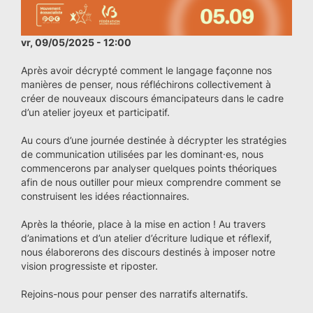
vr, 09/05/2025 - 12:00
Après avoir décrypté comment le langage façonne nos
manières de penser, nous réfléchirons collectivement à
créer de nouveaux discours émancipateurs dans le cadre
d’un atelier joyeux et participatif.
Au cours d’une journée destinée à décrypter les stratégies
de communication utilisées par les dominant·es, nous
commencerons par analyser quelques points théoriques
afin de nous outiller pour mieux comprendre comment se
construisent les idées réactionnaires.
Après la théorie, place à la mise en action ! Au travers
d’animations et d’un atelier d’écriture ludique et réflexif,
nous élaborerons des discours destinés à imposer notre
vision progressiste et riposter.
Rejoins-nous pour penser des narratifs alternatifs.