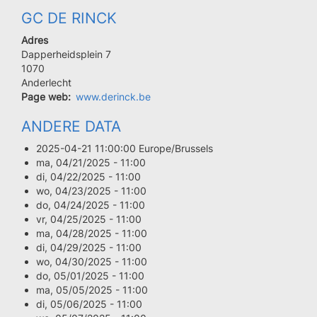
GC DE RINCK
Adres
Dapperheidsplein 7
Code
1070
postal
Ville
Anderlecht
Page web
www.derinck.be
ANDERE DATA
2025-04-21 11:00:00 Europe/Brussels
ma, 04/21/2025 - 11:00
di, 04/22/2025 - 11:00
wo, 04/23/2025 - 11:00
do, 04/24/2025 - 11:00
vr, 04/25/2025 - 11:00
ma, 04/28/2025 - 11:00
di, 04/29/2025 - 11:00
wo, 04/30/2025 - 11:00
do, 05/01/2025 - 11:00
ma, 05/05/2025 - 11:00
di, 05/06/2025 - 11:00