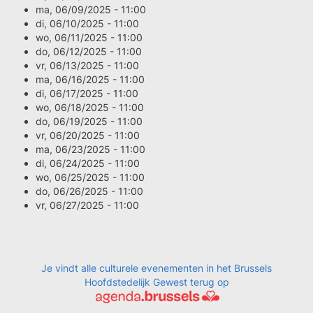
ma, 06/09/2025 - 11:00
di, 06/10/2025 - 11:00
wo, 06/11/2025 - 11:00
do, 06/12/2025 - 11:00
vr, 06/13/2025 - 11:00
ma, 06/16/2025 - 11:00
di, 06/17/2025 - 11:00
wo, 06/18/2025 - 11:00
do, 06/19/2025 - 11:00
vr, 06/20/2025 - 11:00
ma, 06/23/2025 - 11:00
di, 06/24/2025 - 11:00
wo, 06/25/2025 - 11:00
do, 06/26/2025 - 11:00
vr, 06/27/2025 - 11:00
Je vindt alle culturele evenementen in het Brussels
Hoofdstedelijk Gewest terug op