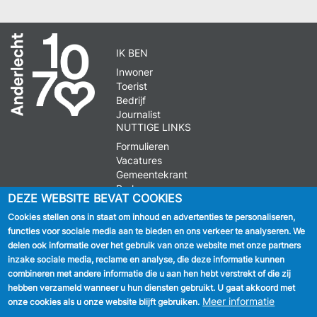
IK BEN
Inwoner
Toerist
Bedrijf
Journalist
NUTTIGE LINKS
Formulieren
Vacatures
Gemeentekrant
Parkeren
DEZE WEBSITE BEVAT COOKIES
Cookies stellen ons in staat om inhoud en advertenties te personaliseren,
VOLG ONS
functies voor sociale media aan te bieden en ons verkeer te analyseren. We
delen ook informatie over het gebruik van onze website met onze partners
Facebook
inzake sociale media, reclame en analyse, die deze informatie kunnen
combineren met andere informatie die u aan hen hebt verstrekt of die zij
Linkedin
hebben verzameld wanneer u hun diensten gebruikt. U gaat akkoord met
Meer informatie
onze cookies als u onze website blijft gebruiken.
Instagram