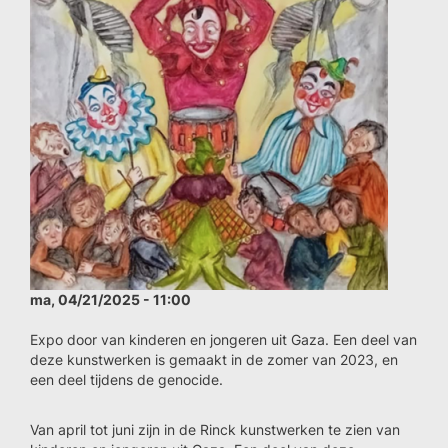
ma, 04/21/2025 - 11:00
Expo door van kinderen en jongeren uit Gaza. Een deel van
deze kunstwerken is gemaakt in de zomer van 2023, en
een deel tijdens de genocide.
Van april tot juni zijn in de Rinck kunstwerken te zien van