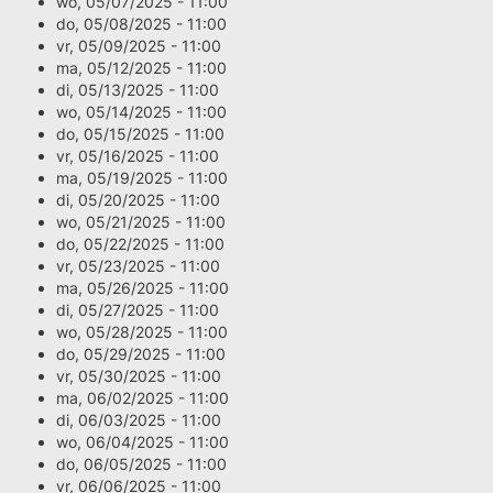
wo, 05/07/2025 - 11:00
do, 05/08/2025 - 11:00
vr, 05/09/2025 - 11:00
ma, 05/12/2025 - 11:00
di, 05/13/2025 - 11:00
wo, 05/14/2025 - 11:00
do, 05/15/2025 - 11:00
vr, 05/16/2025 - 11:00
ma, 05/19/2025 - 11:00
di, 05/20/2025 - 11:00
wo, 05/21/2025 - 11:00
do, 05/22/2025 - 11:00
vr, 05/23/2025 - 11:00
ma, 05/26/2025 - 11:00
di, 05/27/2025 - 11:00
wo, 05/28/2025 - 11:00
do, 05/29/2025 - 11:00
vr, 05/30/2025 - 11:00
ma, 06/02/2025 - 11:00
di, 06/03/2025 - 11:00
wo, 06/04/2025 - 11:00
do, 06/05/2025 - 11:00
vr, 06/06/2025 - 11:00