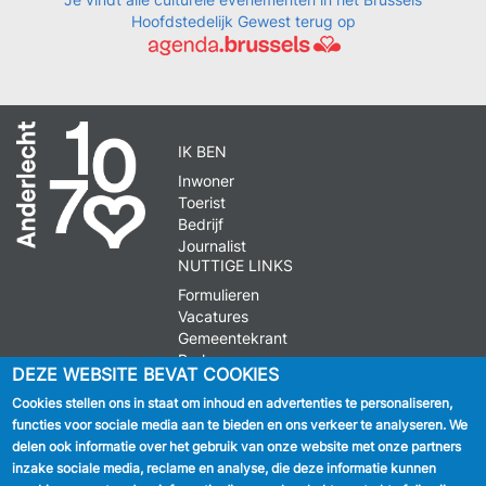
Hoofdstedelijk Gewest terug op
IK BEN
Inwoner
Toerist
Bedrijf
Journalist
NUTTIGE LINKS
Formulieren
Vacatures
Gemeentekrant
Parkeren
DEZE WEBSITE BEVAT COOKIES
Cookies stellen ons in staat om inhoud en advertenties te personaliseren,
VOLG ONS
functies voor sociale media aan te bieden en ons verkeer te analyseren. We
delen ook informatie over het gebruik van onze website met onze partners
Facebook
inzake sociale media, reclame en analyse, die deze informatie kunnen