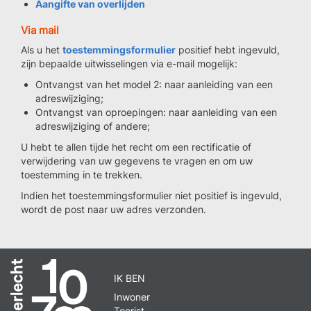
Aangifte van overlijden
Via mail
Als u het
toestemmingsformulier
positief hebt ingevuld,
zijn bepaalde uitwisselingen via e-mail mogelijk:
Ontvangst van het model 2: naar aanleiding van een
adreswijziging;
Ontvangst van oproepingen: naar aanleiding van een
adreswijziging of andere;
U hebt te allen tijde het recht om een rectificatie of
verwijdering van uw gegevens te vragen en om uw
toestemming in te trekken.
Indien het toestemmingsformulier niet positief is ingevuld,
wordt de post naar uw adres verzonden.
IK BEN
Inwoner
Toerist