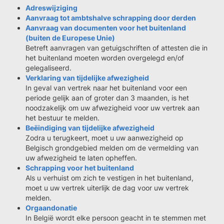
Adreswijziging
Aanvraag tot ambtshalve schrapping door derden
Aanvraag van documenten voor het buitenland
(buiten de Europese Unie)
Betreft aanvragen van getuigschriften of attesten die in
het buitenland moeten worden overgelegd en/of
gelegaliseerd.
Verklaring van tijdelijke afwezigheid
In geval van vertrek naar het buitenland voor een
periode gelijk aan of groter dan 3 maanden, is het
noodzakelijk om uw afwezigheid voor uw vertrek aan
het bestuur te melden.
Beëindiging van tijdelijke afwezigheid
Zodra u terugkeert, moet u uw aanwezigheid op
Belgisch grondgebied melden om de vermelding van
uw afwezigheid te laten opheffen.
Schrapping voor het buitenland
Als u verhuist om zich te vestigen in het buitenland,
moet u uw vertrek uiterlijk de dag voor uw vertrek
melden.
Orgaandonatie
In België wordt elke persoon geacht in te stemmen met