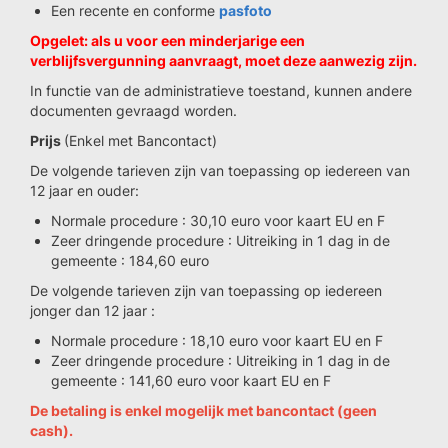
Een recente en conforme
pasfoto
Opgelet: als u voor een minderjarige een
verblijfsvergunning aanvraagt, moet deze aanwezig zijn.
In functie van de administratieve toestand, kunnen andere
documenten gevraagd worden.
Prijs
(Enkel met Bancontact)
De volgende tarieven zijn van toepassing op iedereen van
12 jaar en ouder:
Normale procedure : 30,10 euro voor kaart EU en F
Zeer dringende procedure : Uitreiking in 1 dag in de
gemeente : 184,60 euro
De volgende tarieven zijn van toepassing op iedereen
jonger dan 12 jaar :
Normale procedure : 18,10 euro voor kaart EU en F
Zeer dringende procedure : Uitreiking in 1 dag in de
gemeente : 141,60 euro voor kaart EU en F
De betaling is enkel mogelijk met bancontact (geen
cash).