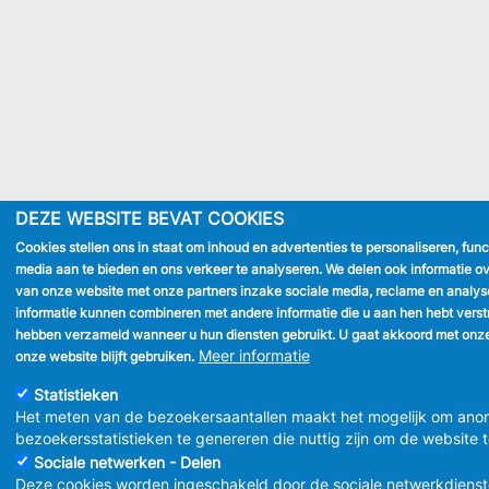
DEZE WEBSITE BEVAT COOKIES
Cookies stellen ons in staat om inhoud en advertenties te personaliseren, func
media aan te bieden en ons verkeer te analyseren. We delen ook informatie ov
van onze website met onze partners inzake sociale media, reclame en analys
informatie kunnen combineren met andere informatie die u aan hen hebt verstre
hebben verzameld wanneer u hun diensten gebruikt. U gaat akkoord met onze
Meer informatie
onze website blijft gebruiken.
Statistieken
Het meten van de bezoekersaantallen maakt het mogelijk om ano
bezoekersstatistieken te genereren die nuttig zijn om de website 
Sociale netwerken - Delen
Deze cookies worden ingeschakeld door de sociale netwerkdienst