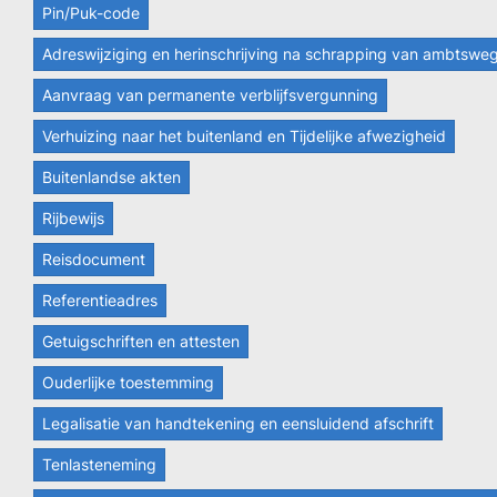
Pin/Puk-code
Adreswijziging en herinschrijving na schrapping van ambtswe
Aanvraag van permanente verblijfsvergunning
Verhuizing naar het buitenland en Tijdelijke afwezigheid
Buitenlandse akten
Rijbewijs
Reisdocument
Referentieadres
Getuigschriften en attesten
Ouderlijke toestemming
Legalisatie van handtekening en eensluidend afschrift
Tenlasteneming