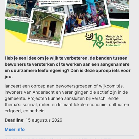
Heb je een idee om je wijk te verbeteren, de banden tussen
bewoners te versterken of te werken aan een aangenamere
en duurzamere leefomgeving? Dan is deze oproep iets voor
jou.
lanceert een oproep aan bewonersgroepen of wijkcomités,
inwoners van Anderlecht en verenigingen die actief zijn in de
gemeente. Projecten kunnen aansluiten bij verschillende
thema’s: sociaal, milieu en klimaat lokale economie, cultuur en
erfgoed, en netheid.
Deadline
: 15 augustus 2026
Meer info