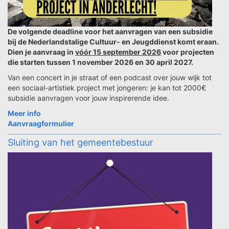
De volgende deadline voor het aanvragen van een subsidie
bij de Nederlandstalige Cultuur- en Jeugddienst komt eraan.
Dien je aanvraag in
vóór 15 september 2026
voor projecten
die starten tussen 1 november 2026 en 30 april 2027.
Van een concert in je straat of een podcast over jouw wijk tot
een sociaal-artistiek project met jongeren: je kan tot 2000€
subsidie aanvragen voor jouw inspirerende idee.
Meer info
Aanvraagformulier
Sluiting van het gemeentebestuur