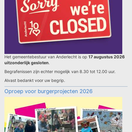
Het gemeentebestuur van Anderlecht is op
17 augustus 2026
uitzonderlijk gesloten
.
Begrafenissen zijn echter mogelijk van 8.30 tot 12.00 uur.
Alvast bedankt voor uw begrip.
Oproep voor burgerprojecten 2026