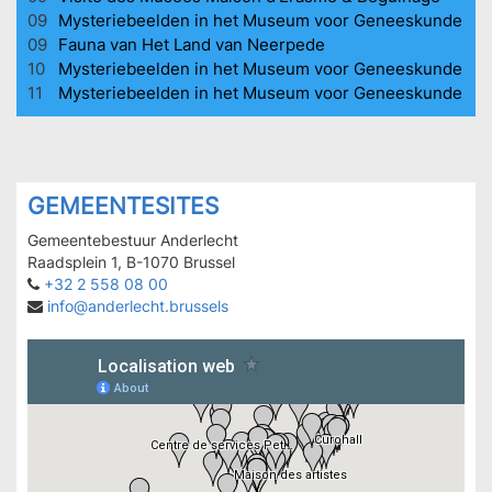
09
Mysteriebeelden in het Museum voor Geneeskunde
09
Fauna van Het Land van Neerpede
10
Mysteriebeelden in het Museum voor Geneeskunde
11
Mysteriebeelden in het Museum voor Geneeskunde
GEMEENTESITES
Gemeentebestuur Anderlecht
Raadsplein 1, B-1070 Brussel
+32 2 558 08 00
info@anderlecht.brussels