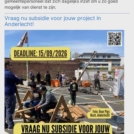
gemeentepersoneel dat zich dagelijks inzet om u zo goed
mogelijk van dienst te zijn.
Vraag nu subsidie voor jouw project in
Anderlecht!