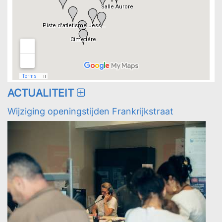
ACTUALITEIT
Wijziging openingstijden Frankrijkstraat