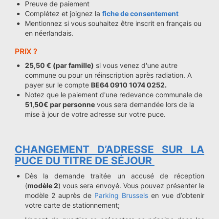
Preuve de paiement
Complétez et joignez la
fiche de consentement
Mentionnez si vous souhaitez être inscrit en français ou
en néerlandais.
PRIX ?
25,50 € (par famille)
si vous venez d'une autre
commune ou pour un réinscription après radiation. A
payer sur le compte
BE64 0910 1074 0252.
Notez que le paiement d'une redevance communale de
51,50€ par personne
vous sera demandée lors de la
mise à jour de votre adresse sur votre puce.
CHANGEMENT D’ADRESSE SUR LA
PUCE DU TITRE DE SÉJOUR
Dès la demande traitée un accusé de réception
(
modèle 2
) vous sera envoyé. Vous pouvez présenter le
modèle 2 auprès de
Parking Brussels
en vue d’obtenir
votre carte de stationnement;