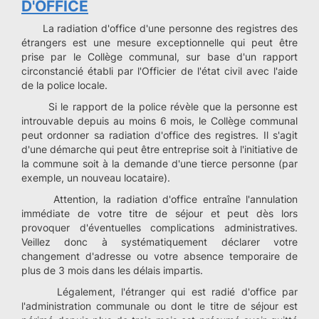
D'OFFICE
La radiation d'office d'une personne des registres des
étrangers est une mesure exceptionnelle qui peut être
prise par le Collège communal, sur base d'un rapport
circonstancié établi par l'Officier de l'état civil avec l'aide
de la police locale.
Si le rapport de la police révèle que la personne est
introuvable depuis au moins 6 mois, le Collège communal
peut ordonner sa radiation d'office des registres. Il s'agit
d'une démarche qui peut être entreprise soit à l'initiative de
la commune soit à la demande d'une tierce personne (par
exemple, un nouveau locataire).
Attention, la radiation d'office entraîne l'annulation
immédiate de votre titre de séjour et peut dès lors
provoquer d'éventuelles complications administratives.
Veillez donc à systématiquement déclarer votre
changement d'adresse ou votre absence temporaire de
plus de 3 mois dans les délais impartis.
Légalement, l'étranger qui est radié d'office par
l'administration communale ou dont le titre de séjour est