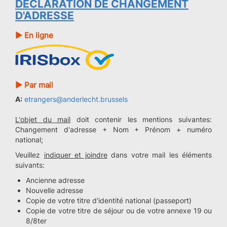
DÉCLARATION DE CHANGEMENT
D'ADRESSE
► En ligne
► Par mail
A:
etrangers@anderlecht.brussels
L'objet du mail
doit contenir les mentions suivantes:
Changement d'adresse + Nom + Prénom + numéro
national;
Veuillez
indiquer et joindre
dans votre mail les éléments
suivants:
Ancienne adresse
Nouvelle adresse
Copie de votre titre d'identité national (passeport)
Copie de votre titre de séjour ou de votre annexe 19 ou
8/8ter