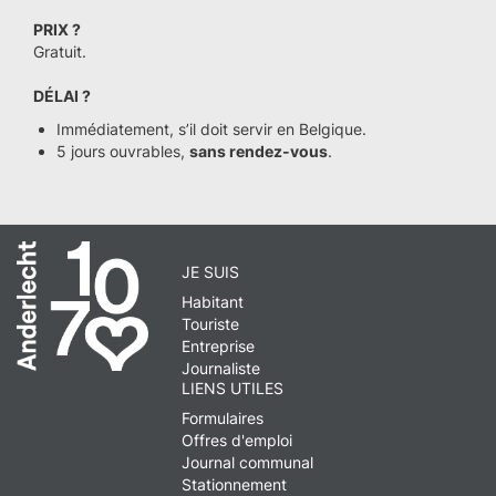
PRIX ?
Gratuit.
DÉLAI ?
Immédiatement, s’il doit servir en Belgique.
5 jours ouvrables,
sans rendez-vous
.
JE SUIS
Habitant
Touriste
Entreprise
Journaliste
LIENS UTILES
Formulaires
Offres d'emploi
Journal communal
Stationnement