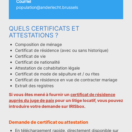
Courriel
population@anderlecht.brussels
QUELS CERTIFICATS ET
ATTESTATIONS ?
Composition de ménage
Certificat de résidence (avec ou sans historique)
Certificat de vie
Certificat de nationalité
Attestation de cohabitation légale
Certificat de mode de sépulture et / ou rites
Certificat de résidence en vue de contracter mariage
Extrait des registres
Si vous êtes mené à fournir un
certificat de résidence
auprès du juge de paix
pour un litige locatif, vous pouvez
introduire votre demande sur
IRISbox
.
Demande de certificat ou attestation
En téléchargement rapide, directement disponible sur