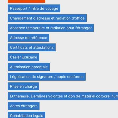
Passeport / Titre de voyage
Changement d'adresse et radiation d'office
Absence temporaire et radiation pour l'étranger
Adresse de référence
Certificats et attestations
Casier judiciaire
Autorisation parentale
Légalisation de signature / copie conforme
Prise en charge
Euthanasie, Dernières volontés et don de matériel corporel hu
Actes étrangers
Cohabitation légale