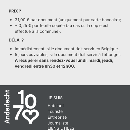
PRIX ?
31,00 € par document (uniquement par carte bancaire);
+ 0,25 € par feuille copiée (au cas ou la copie est
effectué à la commune).
DÉLAI ?
Immédiatement, si le document doit servir en Belgique.
5 jours ouvrables, si le document doit servir à l'étranger.
A récupérer sans rendez-vous lundi, mardi, jeudi,
vendredi entre 8h30 et 12h00
.
JE SUIS
Habitant
Touriste
Entreprise
Journaliste
LIENS UTILES