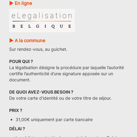
► En ligne
► A la commune
Sur rendez-vous, au guichet.
POUR QUI ?
La légalisation désigne la procédure par laquelle l’autorité
certifie l’authenticité d’une signature apposée sur un
document.
DE QUOI AVEZ-VOUS BESOIN ?
De votre carte d’identité ou de votre titre de séjour.
PRIX ?
31,00€ uniquement par carte bancaire
DÉLAI ?