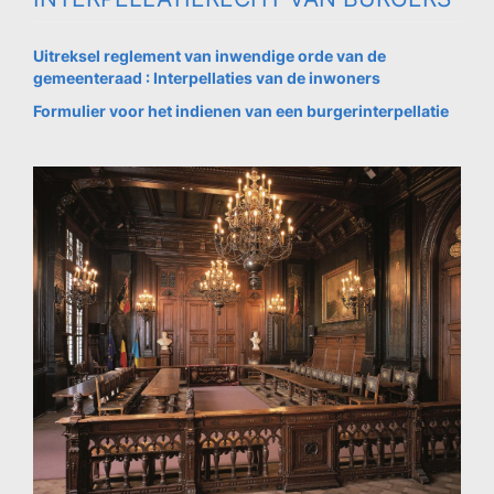
Uitreksel reglement van inwendige orde van de
gemeenteraad : Interpellaties van de inwoners
Formulier voor het indienen van een burgerinterpellatie