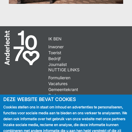
IK BEN
Inwoner
Toerist
Bedrijf
Journalist
NUTTIGE LINKS
Formulieren
Vacatures
Gemeentekrant
Parkeren
DEZE WEBSITE BEVAT COOKIES
Cookies stellen ons in staat om inhoud en advertenties te personaliseren,
VOLG ONS
functies voor sociale media aan te bieden en ons verkeer te analyseren. We
delen ook informatie over het gebruik van onze website met onze partners
Facebook
inzake sociale media, reclame en analyse, die deze informatie kunnen
combineren met andere informatie die u aan hen hebt verstrekt of die zij