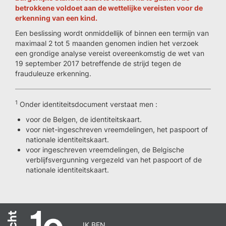
betrokkene voldoet aan de wettelijke vereisten voor de
erkenning van een kind.
Een beslissing wordt onmiddellijk of binnen een termijn van
maximaal 2 tot 5 maanden genomen indien het verzoek
een grondige analyse vereist overeenkomstig de wet van
19 september 2017 betreffende de strijd tegen de
frauduleuze erkenning.
1
Onder identiteitsdocument verstaat men :
voor de Belgen, de identiteitskaart.
voor niet-ingeschreven vreemdelingen, het paspoort of
nationale identiteitskaart.
voor ingeschreven vreemdelingen, de Belgische
verblijfsvergunning vergezeld van het paspoort of de
nationale identiteitskaart.
IK BEN