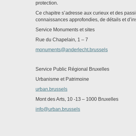
protection.
Ce chapitre s’adresse aux curieux et des pass
connaissances approfondies, de détails et d’in
Service Monuments et sites
Rue du Chapelain, 1 – 7
monuments@anderlecht.brussels
Service Public Régional Bruxelles
Urbanisme et Patrimoine
urban.brussels
Mont des Arts, 10 -13 – 1000 Bruxelles
info@urban.brussels