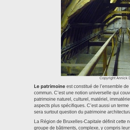
Copyright Annick 
Le patrimoine
est constitué de l’ensemble de l’
commun. C’est une notion universelle qui couvre
patrimoine naturel, culturel, matériel, immatérie
aspects plus spécifiques. C’est aussi un terme g
sera surtout question du patrimoine architectura
La Région de Bruxelles-Capitale définit cette 
groupe de bâtiments, complexe, y compris leurs 