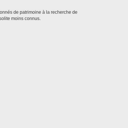
ionnés de patrimoine à la recherche de
solite moins connus.