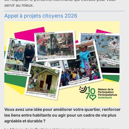
servir au mieux.
Appel à projets citoyens 2026
Vous avez une idée pour améliorer votre quartier, renforcer
les liens entre habitants ou agir pour un cadre de vie plus
agréable et durable ?