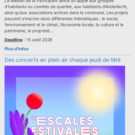
La Maison de la Participant lance un appel aux groupes
d’habitants ou comités de quartier, aux habitants d’Anderlecht,
ainsi qu’aux associations actives dans la commune. Les projets
peuvent s’inscrire dans différentes thématiques : le social,
l’environnement et le climat, l’économie locale, la culture et le
patrimoine, la propreté...
Deadline
: 15 août 2026
Plus d'infos
Des concerts en plein air chaque jeudi de l’été