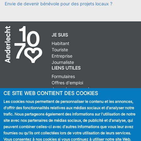
Envie de devenir bénévole pour des projets locaux ?
JE SUIS
Habitant
Touriste
Entreprise
Journaliste
LIENS UTILES
Formulaires
Offres d'emploi
Journal communal
CE SITE WEB CONTIENT DES COOKIES
Stationnement
Les cookies nous permettent de personnaliser le contenu et les annonces,
d'offrir des fonctionnalités relatives aux médias sociaux et d'analyser notre
SUIVEZ NOUS
trafic. Nous partageons également des informations sur l'utilisation de notre
site avec nos partenaires de médias sociaux, de publicité et d'analyse, qui
Facebook
peuvent combiner celles-ci avec d'autres informations que vous leur avez
fournies ou qu'ils ont collectées lors de votre utilisation de leurs services.
Linkedin
Vous consentez à nos cookies si vous continuez à utiliser notre site Web.