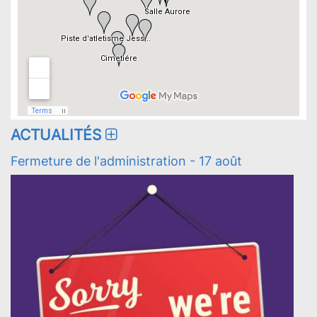
ACTUALITÉS
Fermeture de l'administration - 17 août