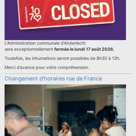
L'Administration communale d'Anderlecht
sera exceptionnellement
fermée le lundi 17 août 2026.
Toutefois, les inhumations seront possibles de 8h30 à 12h.
Merci d’avance pour votre compréhension.
Changement d'horaires rue de France