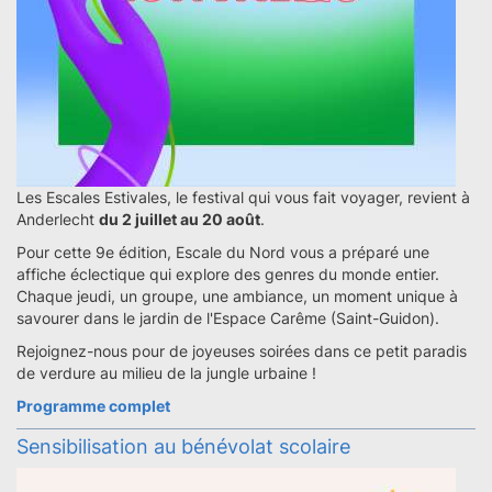
Les Escales Estivales, le festival qui vous fait voyager, revient à
Anderlecht
du 2 juillet au 20 août
.
Pour cette 9e édition, Escale du Nord vous a préparé une
affiche éclectique qui explore des genres du monde entier.
Chaque jeudi, un groupe, une ambiance, un moment unique à
savourer dans le jardin de l'Espace Carême (Saint-Guidon).
Rejoignez-nous pour de joyeuses soirées dans ce petit paradis
de verdure au milieu de la jungle urbaine !
Programme complet
Sensibilisation au bénévolat scolaire