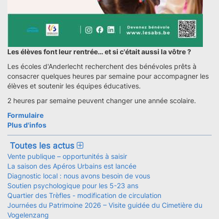
Les élèves font leur rentrée… et si c'était aussi la vôtre ?
Les écoles d'Anderlecht recherchent des bénévoles prêts à
consacrer quelques heures par semaine pour accompagner les
élèves et soutenir les équipes éducatives.
2 heures par semaine peuvent changer une année scolaire.
Formulaire
Plus d'infos
Toutes les actus
Vente publique – opportunités à saisir
La saison des Apéros Urbains est lancée
Diagnostic local : nous avons besoin de vous
Soutien psychologique pour les 5-23 ans
Quartier des Trèfles - modification de circulation
Journées du Patrimoine 2026 – Visite guidée du Cimetière du
Vogelenzang