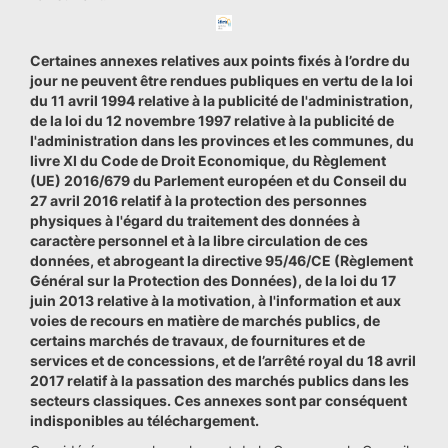
Certaines annexes relatives aux points fixés à l’ordre du
jour ne peuvent être rendues publiques en vertu de la loi
du 11 avril 1994 relative à la publicité de l'administration,
de la loi du 12 novembre 1997 relative à la publicité de
l'administration dans les provinces et les communes, du
livre XI du Code de Droit Economique, du Règlement
(UE) 2016/679 du Parlement européen et du Conseil du
27 avril 2016 relatif à la protection des personnes
physiques à l'égard du traitement des données à
caractère personnel et à la libre circulation de ces
données, et abrogeant la directive 95/46/CE (Règlement
Général sur la Protection des Données), de la loi du 17
juin 2013 relative à la motivation, à l'information et aux
voies de recours en matière de marchés publics, de
certains marchés de travaux, de fournitures et de
services et de concessions, et de l’arrêté royal du 18 avril
2017 relatif à la passation des marchés publics dans les
secteurs classiques. Ces annexes sont par conséquent
indisponibles au téléchargement.