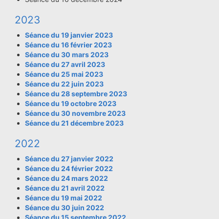
2023
Séance du 19 janvier 2023
Séance du 16 février 2023
Séance du 30 mars 2023
Séance du 27 avril 2023
Séance du 25 mai 2023
Séance du 22 juin 2023
Séance du 28 septembre 2023
Séance du 19 octobre 2023
Séance du 30 novembre 2023
Séance du 21 décembre 2023
2022
Séance du 27 janvier 2022
Séance du 24 février 2022
Séance du 24 mars 2022
Séance du 21 avril 2022
Séance du 19 mai 2022
Séance du 30 juin 2022
Séance du 15 septembre 2022