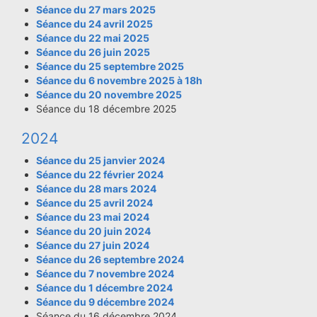
Séance du 27 mars 2025
Séance du 24 avril 2025
Séance du 22 mai 2025
Séance du 26 juin 2025
Séance du 25 septembre 2025
Séance du 6 novembre 2025 à 18h
Séance du 20 novembre 2025
Séance du 18 décembre 2025
2024
Séance du 25 janvier 2024
Séance du 22 février 2024
Séance du 28 mars 2024
Séance du 25 avril 2024
Séance du 23 mai 2024
Séance du 20 juin 2024
Séance du 27 juin 2024
Séance du 26 septembre 2024
Séance du 7 novembre 2024
Séance du 1 décembre 2024
Séance du 9 décembre 2024
Séance du 16 décembre 2024