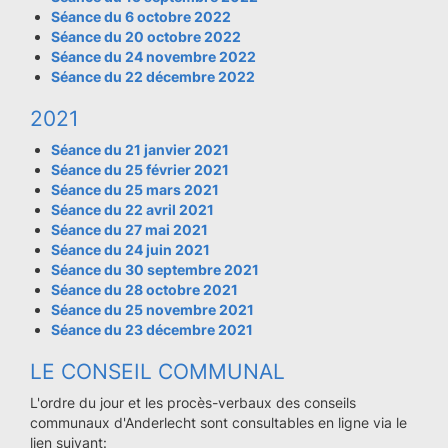
Séance du 6 octobre 2022
Séance du 20 octobre 2022
Séance du 24 novembre 2022
Séance du 22 décembre 2022
2021
Séance du 21 janvier 2021
Séance du 25 février 2021
Séance du 25 mars 2021
Séance du 22 avril 2021
Séance du 27 mai 2021
Séance du 24 juin 2021
Séance du 30 septembre 2021
Séance du 28 octobre 2021
Séance du 25 novembre 2021
Séance du 23 décembre 2021
LE CONSEIL COMMUNAL
L'ordre du jour et les procès-verbaux des conseils
communaux d'Anderlecht sont consultables en ligne via le
lien suivant: