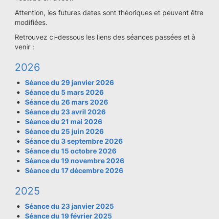
Attention, les futures dates sont théoriques et peuvent être
modifiées.
Retrouvez ci-dessous les liens des séances passées et à
venir :
2026
Séance du 29 janvier 2026
Séance du 5 mars 2026
Séance du 26 mars 2026
Séance du 23 avril 2026
Séance du 21 mai 2026
Séance du 25 juin 2026
Séance du 3 septembre 2026
Séance du 15 octobre 2026
Séance du 19 novembre 2026
Séance du 17 décembre 2026
2025
Séance du 23 janvier 2025
Séance du 19 février 2025