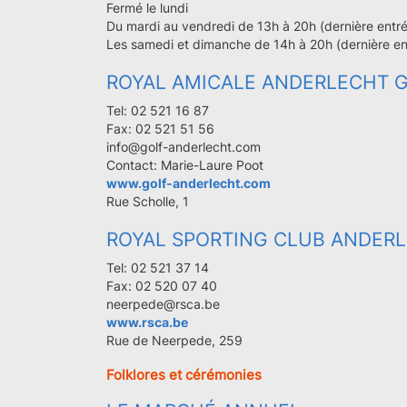
Fermé le lundi
Du mardi au vendredi de 13h à 20h (dernière entr
Les samedi et dimanche de 14h à 20h (dernière en
ROYAL AMICALE ANDERLECHT 
Tel: 02 521 16 87
Fax: 02 521 51 56
info@golf-anderlecht.com
Contact: Marie-Laure Poot
www.golf-anderlecht.com
Rue Scholle, 1
ROYAL SPORTING CLUB ANDER
Tel: 02 521 37 14
Fax: 02 520 07 40
neerpede@rsca.be
www.rsca.be
Rue de Neerpede, 259
Folklores et cérémonies