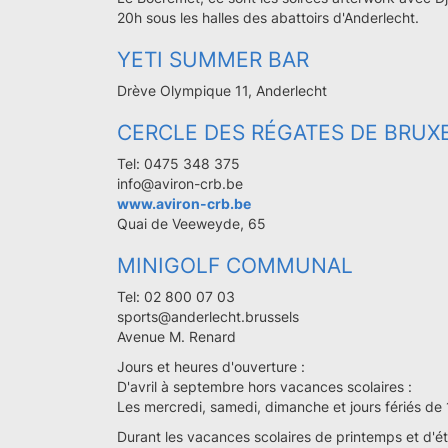
20h sous les halles des abattoirs d'Anderlecht.
YETI SUMMER BAR
Drève Olympique 11, Anderlecht
CERCLE DES RÉGATES DE BRUX
Tel: 0475 348 375
info@aviron-crb.be
www.aviron-crb.be
Quai de Veeweyde, 65
MINIGOLF COMMUNAL
Tel: 02 800 07 03
sports@anderlecht.brussels
Avenue M. Renard
Jours et heures d'ouverture :
D'avril à septembre hors vacances scolaires :
Les mercredi, samedi, dimanche et jours fériés de 
Durant les vacances scolaires de printemps et d'ét