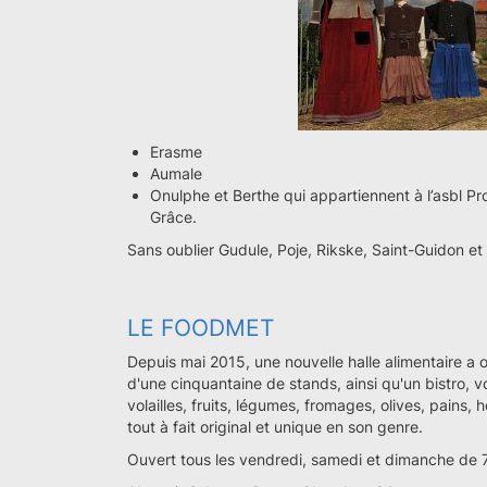
Erasme
Aumale
Onulphe et Berthe qui appartiennent à l’asbl 
Grâce.
Sans oublier Gudule, Poje, Rikske, Saint-Guidon et
LE FOODMET
Depuis mai 2015, une nouvelle halle alimentaire a ou
d'une cinquantaine de stands, ainsi qu'un bistro, v
volailles, fruits, légumes, fromages, olives, pains
tout à fait original et unique en son genre.
Ouvert tous les vendredi, samedi et dimanche de 