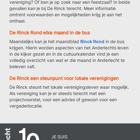
vereniging? Of ben je op zoek naar een feestzaal? In beide
gevallen kan je bij De Rinck terecht. Meer informatie
omtrent voorwaarden en mogelijkheden krijg je aan het
onthaal.
De Rinck Rond elke maand in de bus
Maandelijks kan je het maandblad
Rinck Rond
in de bus
krijgen. Hierin worden aspecten van het Anderlechts leven
in de kijker gezet en in de cultuurkalender vind je een
volledig overzicht van wat er die maand in Anderlecht te
beleven valt.
De Rinck een steunpunt voor lokale verenigingen
De Rinck steunt het lokale verenigingsleven waar mogelijk.
Als vereniging kan je er steeds terecht met een
projectvoorstel, voor een advies of gewoon voor een
vergaderlocatie.
JE SUIS