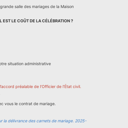
 la grande salle des mariages de la Maison
 EST LE COÛT DE LA CÉLÉBRATION ?
tre situation administrative
cord préalable de l’Officier de l’État civil.
?
ec vous le contrat de mariage.
ur la délivrance des carnets de mariage. 2025-