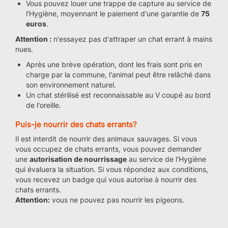
Vous pouvez louer une trappe de capture au service de
l'Hygiène, moyennant le paiement d'une garantie de
75
euros
.
Attention :
n'essayez pas d'attraper un chat errant à mains
nues.
Après une brève opération, dont les frais sont pris en
charge par la commune, l'animal peut être relâché dans
son environnement naturel.
Un chat stérilisé est reconnaissable au V coupé au bord
de l'oreille.
Puis-je nourrir des chats errants?
Il est interdit de nourrir des animaux sauvages. Si vous
vous occupez de chats errants, vous pouvez demander
une
autorisation de nourrissage
au service de l'Hygiène
qui évaluera la situation. Si vous répondez aux conditions,
vous recevez un badge qui vous autorise à nourrir des
chats errants.
Attention:
vous ne pouvez pas nourrir les pigeons.