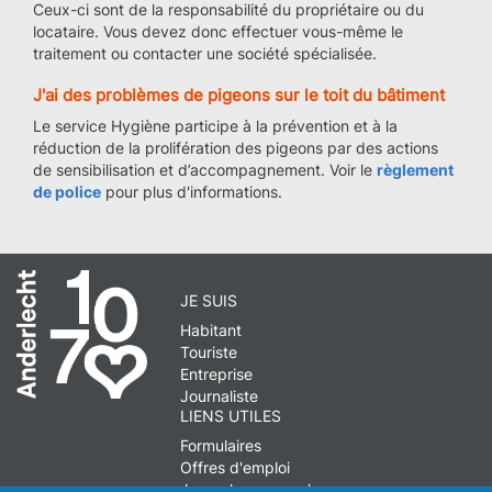
Ceux-ci sont de la responsabilité du propriétaire ou du
locataire. Vous devez donc effectuer vous-même le
traitement ou contacter une société spécialisée.
J'ai des problèmes de pigeons sur le toit du bâtiment
Le service Hygiène participe à la prévention et à la
réduction de la prolifération des pigeons par des actions
de sensibilisation et d’accompagnement. Voir le
règlement
de police
pour plus d'informations.
JE SUIS
Habitant
Touriste
Entreprise
Journaliste
LIENS UTILES
Formulaires
Offres d'emploi
Journal communal