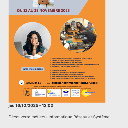
jeu 16/10/2025 - 12:00
Découverte métiers : Informatique Réseau et Système