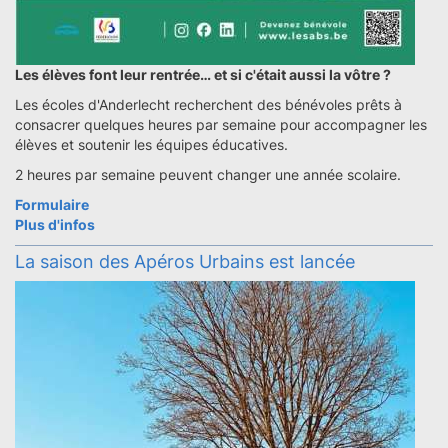
Les élèves font leur rentrée… et si c'était aussi la vôtre ?
Les écoles d'Anderlecht recherchent des bénévoles prêts à
consacrer quelques heures par semaine pour accompagner les
élèves et soutenir les équipes éducatives.
2 heures par semaine peuvent changer une année scolaire.
Formulaire
Plus d'infos
La saison des Apéros Urbains est lancée