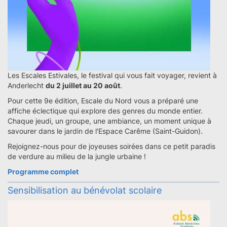
Les Escales Estivales, le festival qui vous fait voyager, revient à
Anderlecht
du 2 juillet au 20 août
.
Pour cette 9e édition, Escale du Nord vous a préparé une
affiche éclectique qui explore des genres du monde entier.
Chaque jeudi, un groupe, une ambiance, un moment unique à
savourer dans le jardin de l'Espace Carême (Saint-Guidon).
Rejoignez-nous pour de joyeuses soirées dans ce petit paradis
de verdure au milieu de la jungle urbaine !
Programme complet
Sensibilisation au bénévolat scolaire