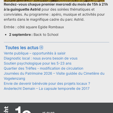
Rendez-vous chaque premier mercredi du mois de 15h à 21h
à la guinguette Astrid
pour des soirées thématiques et
conviviales. Au programme : apéro, musique et activités pour
enfants dans le magnifique cadre du parc Astrid.
Entrée : côté square Egide Rombaux
2 septembre :
Back to School
Toutes les actus
Vente publique – opportunités à saisir
Diagnostic local : nous avons besoin de vous
Soutien psychologique pour les 5-23 ans
Quartier des Trèfles - modification de circulation
Journées du Patrimoine 2026 – Visite guidée du Cimetière du
Vogelenzang
Envie de devenir bénévole pour des projets locaux ?
Anderlecht Demain – La capsule temporelle de 2017