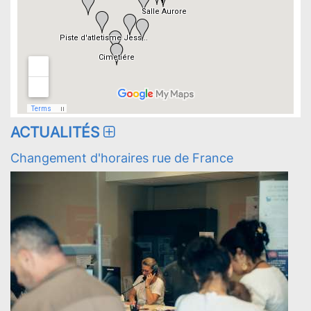
ACTUALITÉS
Changement d'horaires rue de France