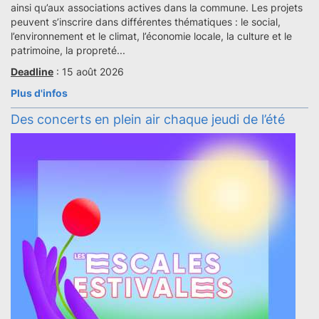
ainsi qu’aux associations actives dans la commune. Les projets
peuvent s’inscrire dans différentes thématiques : le social,
l’environnement et le climat, l’économie locale, la culture et le
patrimoine, la propreté...
Deadline
: 15 août 2026
Plus d'infos
Des concerts en plein air chaque jeudi de l’été