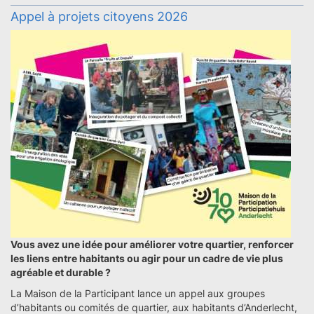
Appel à projets citoyens 2026
Vous avez une idée pour améliorer votre quartier, renforcer
les liens entre habitants ou agir pour un cadre de vie plus
agréable et durable ?
La Maison de la Participant lance un appel aux groupes
d’habitants ou comités de quartier, aux habitants d’Anderlecht,