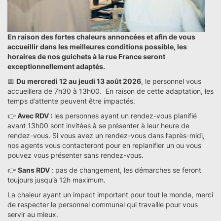
En raison des fortes chaleurs annoncées et afin de vous
accueillir dans les meilleures conditions possible, les
horaires de nos guichets à la rue France seront
exceptionnellement adaptés.
📅
Du mercredi 12 au jeudi 13 août 2026
, le personnel vous
accueillera de 7h30 à 13h00. En raison de cette adaptation, les
temps d’attente peuvent être impactés.
👉
Avec RDV :
les personnes ayant un rendez-vous planifié
avant 13h00 sont invitées à se présenter à leur heure de
rendez-vous. Si vous avez un rendez-vous dans l’après-midi,
nos agents vous contacteront pour en replanifier un ou vous
pouvez vous présenter sans rendez-vous.
👉
Sans RDV
: pas de changement, les démarches se feront
toujours jusqu’à 12h maximum.
La chaleur ayant un impact important pour tout le monde, merci
de respecter le personnel communal qui travaille pour vous
servir au mieux.