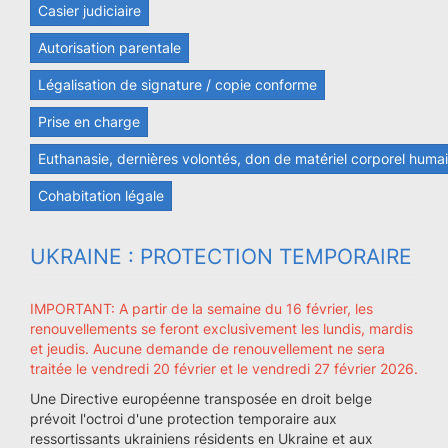
Casier judiciaire
Autorisation parentale
Légalisation de signature / copie conforme
Prise en charge
Euthanasie, dernières volontés, don de matériel corporel huma
Cohabitation légale
UKRAINE : PROTECTION TEMPORAIRE
IMPORTANT: A partir de la semaine du 16 février, les
renouvellements se feront exclusivement les lundis, mardis
et jeudis.
Aucune demande de renouvellement ne sera
traitée le vendredi 20 février et le vendredi 27 février 2026.
Une Directive européenne transposée en droit belge
prévoit l'octroi d'une protection temporaire aux
ressortissants ukrainiens résidents en Ukraine et aux