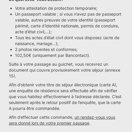
Votre attestation de protection temporaire;
Un passeport valable ; si vous n’avez pas de passeport
valable, autres preuves de votre identité (passeport
périmé, carte d'identité nationale, permis de conduire,
acte d’état civil,...);
Tous les actes d’état civil dont vous disposez (acte de
naissance, mariage…);
2 photos récentes et conformes;
102,50€ (uniquement par Bancontact).
Suite à votre passage au guichet, vous recevrez un
document qui couvre provisoirement votre séjour (annexe
15).
Afin d’obtenir votre titre de séjour électronique (carte A),
une enquête de résidence sera effectuée afin de vérifier
que vous habitez effectivement à l’adresse déclarée. C’est
seulement après le retour positif de l’enquête, que la carte
A pourra être commandée.
Afin d’effectuer cette commande,
un rendez-vous vous
sera donné lors de votre premier passage
.