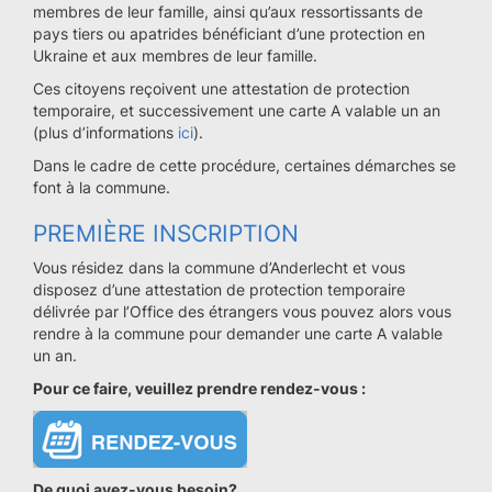
membres de leur famille, ainsi qu’aux ressortissants de
pays tiers ou apatrides bénéficiant d’une protection en
Ukraine et aux membres de leur famille.
Ces citoyens reçoivent une attestation de protection
temporaire, et successivement une carte A valable un an
(plus d’informations
ici
).
Dans le cadre de cette procédure, certaines démarches se
font à la commune.
PREMIÈRE INSCRIPTION
Vous résidez dans la commune d’Anderlecht et vous
disposez d’une attestation de protection temporaire
délivrée par l’Office des étrangers vous pouvez alors vous
rendre à la commune pour demander une carte A valable
un an.
Pour ce faire, veuillez prendre rendez-vous :
De quoi avez-vous besoin?