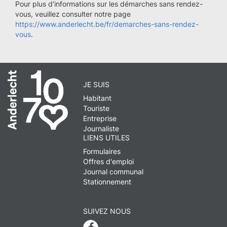
Pour plus d’informations sur les démarches sans rendez-
vous, veuillez consulter notre page
https://www.anderlecht.be/fr/demarches-sans-rendez-
vous
.
JE SUIS
Habitant
Touriste
Entreprise
Journaliste
LIENS UTILES
Formulaires
Offres d'emploi
Journal communal
Stationnement
SUIVEZ NOUS