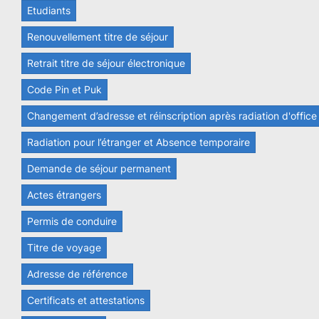
Etudiants
Renouvellement titre de séjour
Retrait titre de séjour électronique
Code Pin et Puk
Changement d’adresse et réinscription après radiation d'office
Radiation pour l’étranger et Absence temporaire
Demande de séjour permanent
Actes étrangers
Permis de conduire
Titre de voyage
Adresse de référence
Certificats et attestations