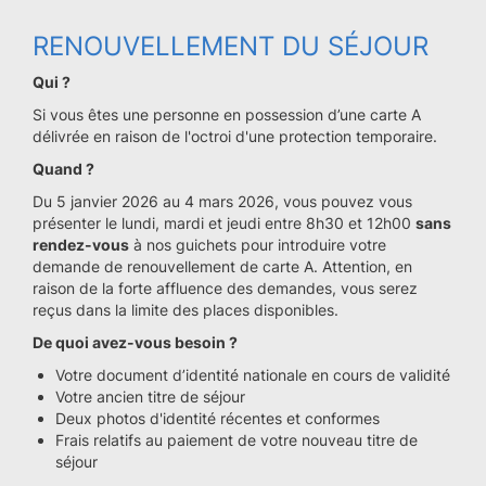
RENOUVELLEMENT DU SÉJOUR
Qui ?
Si vous êtes une personne en possession d’une carte A
délivrée en raison de l'octroi d'une protection temporaire.
Quand ?
Du 5 janvier 2026 au 4 mars 2026, vous pouvez vous
présenter le lundi, mardi et jeudi entre 8h30 et 12h00
sans
rendez-vous
à nos guichets pour introduire votre
demande de renouvellement de carte A. Attention, en
raison de la forte affluence des demandes, vous serez
reçus dans la limite des places disponibles.
De quoi avez-vous besoin ?
Votre document d’identité nationale en cours de validité
Votre ancien titre de séjour
Deux photos d'identité récentes et conformes
Frais relatifs au paiement de votre nouveau titre de
séjour